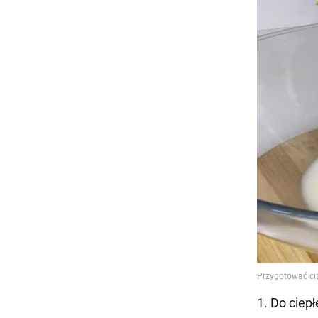
1. Do ciepł