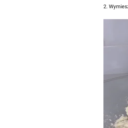
2. Wymiesz