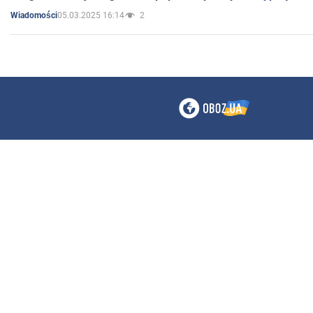
05.03.2025 16:14
2
Wiadomości