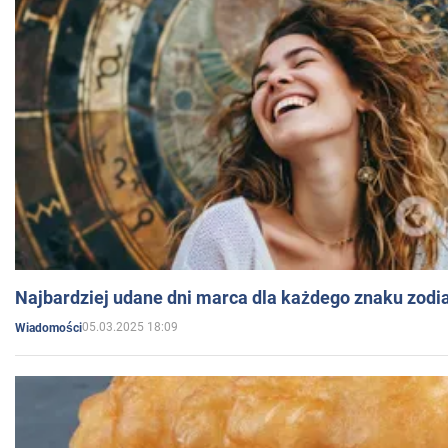
Najbardziej udane dni marca dla każdego znaku zodi
05.03.2025 18:09
Wiadomości