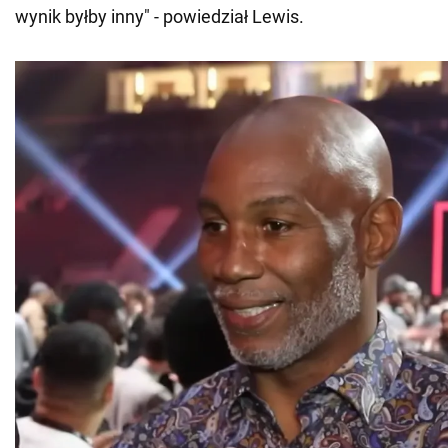
wynik byłby inny" - powiedział Lewis.