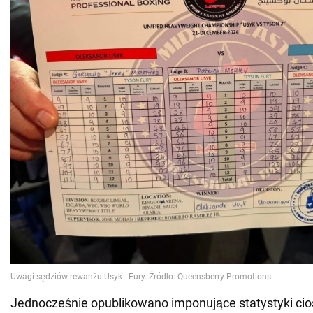
Jednocześnie opublikowano imponujące statystyki ci