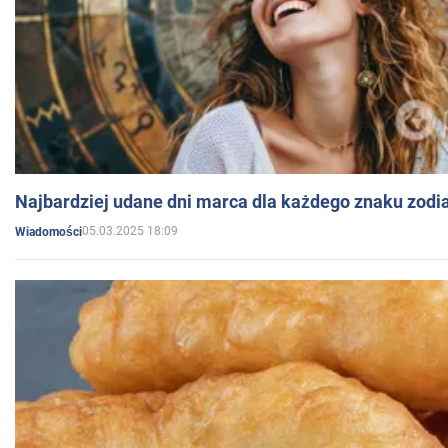
Najbardziej udane dni marca dla każdego znaku zodi
05.03.2025 18:09
Wiadomości