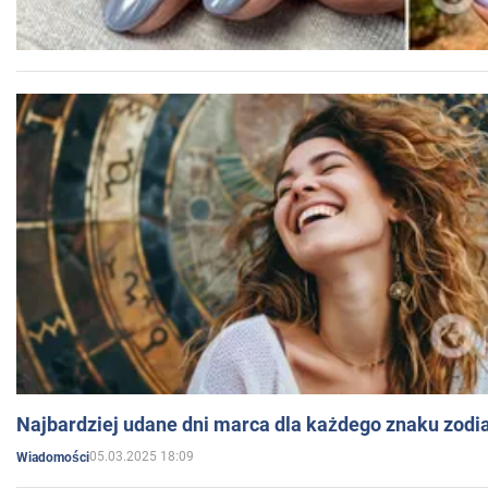
Najbardziej udane dni marca dla każdego znaku zodi
05.03.2025 18:09
Wiadomości