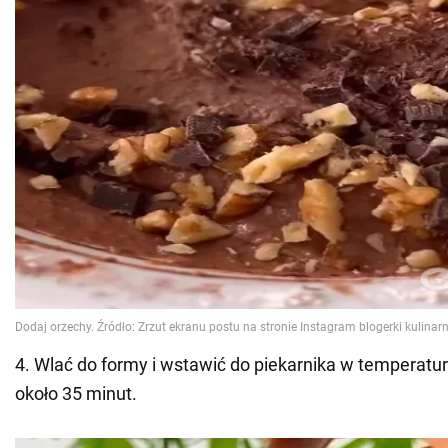
4. Wlać do formy i wstawić do piekarnika w temperatur
około 35 minut.