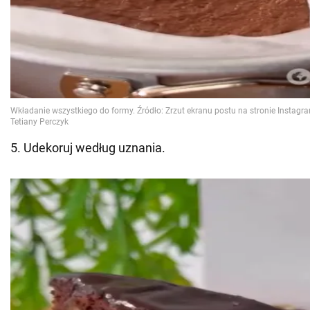
5. Udekoruj według uznania.