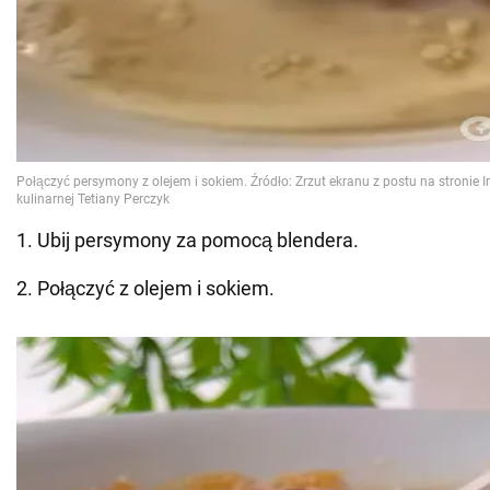
1. Ubij persymony za pomocą blendera.
2. Połączyć z olejem i sokiem.