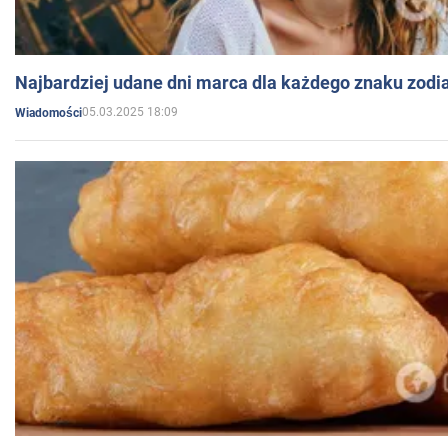
Najbardziej udane dni marca dla każdego znaku zodi
05.03.2025 18:09
Wiadomości