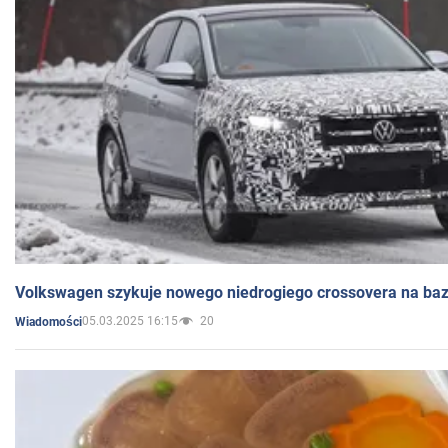
Volkswagen szykuje nowego niedrogiego crossovera na bazi
05.03.2025 16:15
20
Wiadomości