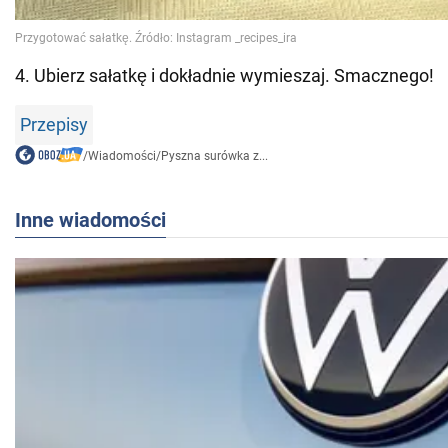
4. Ubierz sałatkę i dokładnie wymieszaj. Smacznego!
Przepisy
/
Wiadomości
/
Pyszna surówka z...
Inne wiadomości