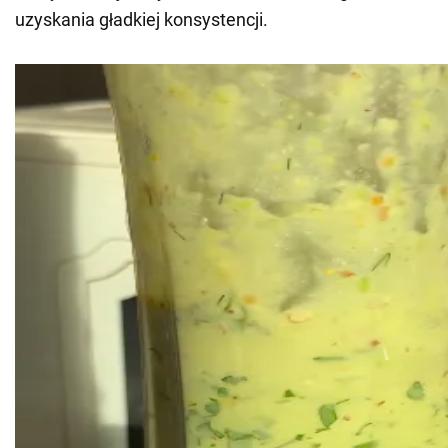
uzyskania gładkiej konsystencji.