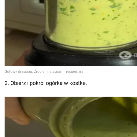
3. Obierz i pokrój ogórka w kostkę.