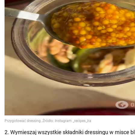
2. Wymieszaj wszystkie składniki dressingu w misce ble