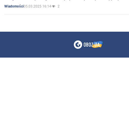
05.03.2025 16:14
2
Wiadomości