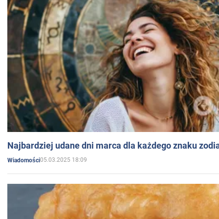
Najbardziej udane dni marca dla każdego znaku zodi
05.03.2025 18:09
Wiadomości