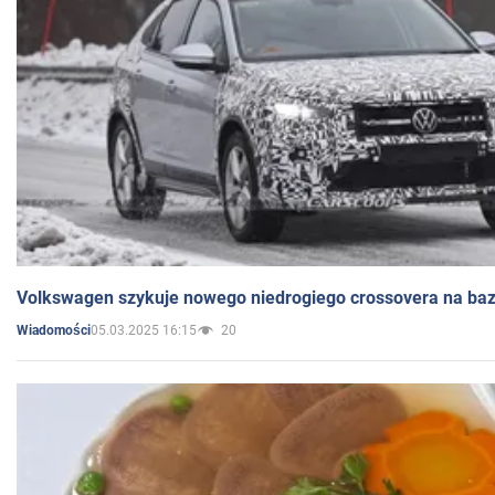
Volkswagen szykuje nowego niedrogiego crossovera na bazi
05.03.2025 16:15
20
Wiadomości