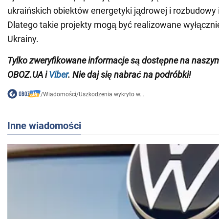
ukraińskich obiektów energetyki jądrowej i rozbudowy 
Dlatego takie projekty mogą być realizowane wyłączni
Ukrainy.
Tylko zweryfikowane informacje są dostępne na naszy
OBOZ.UA i
Viber
. Nie daj się nabrać na podróbki!
/
Wiadomości
/
Uszkodzenia wykryto w...
Inne wiadomości