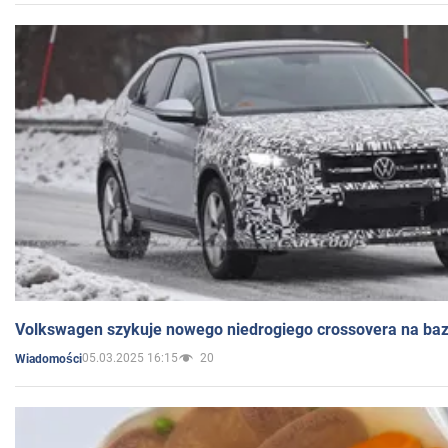
Volkswagen szykuje nowego niedrogiego crossovera na bazi
05.03.2025 16:15
20
Wiadomości