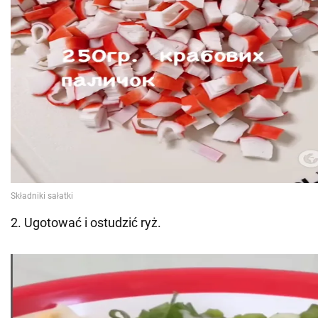
2. Ugotować i ostudzić ryż.