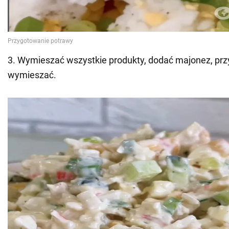
3. Wymieszać wszystkie produkty, dodać majonez, przy
wymieszać.