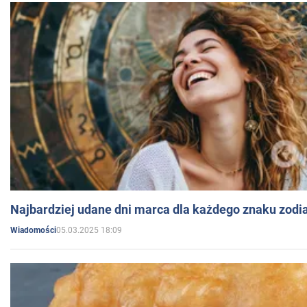
Najbardziej udane dni marca dla każdego znaku zodi
05.03.2025 18:09
Wiadomości