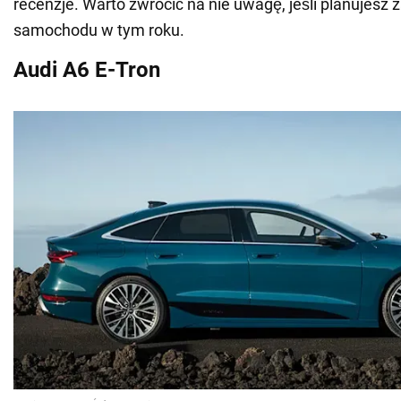
recenzje. Warto zwrócić na nie uwagę, jeśli planujesz
samochodu w tym roku.
Audi A6 E-Tron