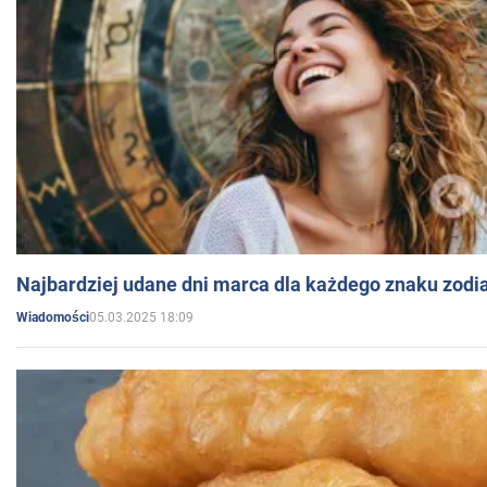
Najbardziej udane dni marca dla każdego znaku zodi
05.03.2025 18:09
Wiadomości