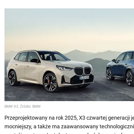
Przeprojektowany na rok 2025, X3 czwartej generacji je
mocniejszy, a także ma zaawansowany technologiczni