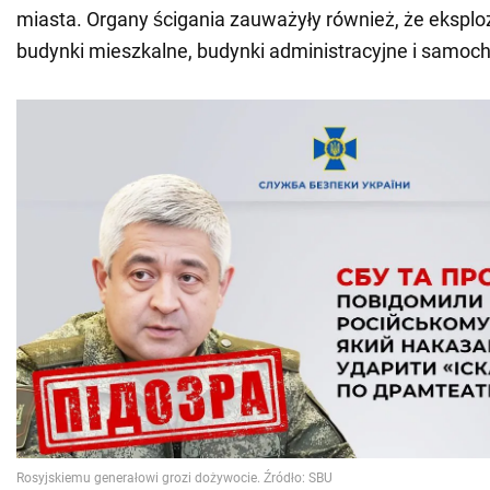
miasta. Organy ścigania zauważyły również, że eksplo
budynki mieszkalne, budynki administracyjne i samo