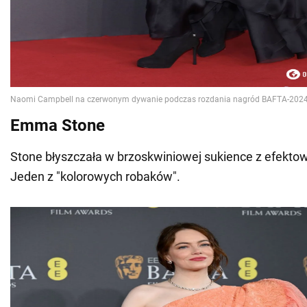
Emma Stone
Stone błyszczała w brzoskwiniowej sukience z efekto
Jeden z "kolorowych robaków".