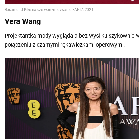
Vera Wang
Projektantka mody wyglądała bez wysiłku szykownie w
połączeniu z czarnymi rękawiczkami operowymi.