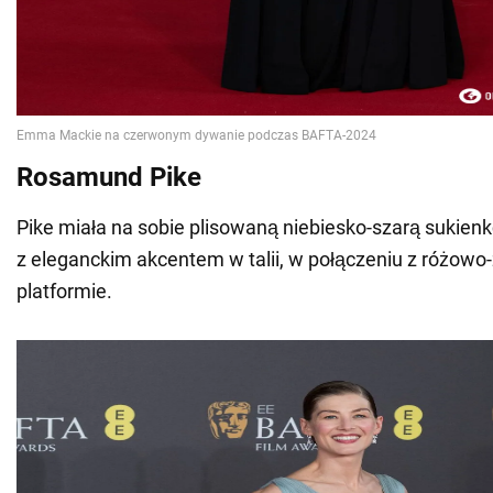
Rosamund Pike
Pike miała na sobie plisowaną niebiesko-szarą sukienk
z eleganckim akcentem w talii, w połączeniu z różowo
platformie.