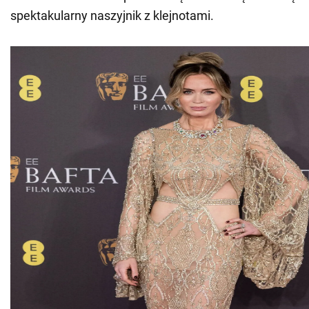
spektakularny naszyjnik z klejnotami.