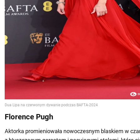
Florence Pugh
Aktorka promieniowała nowoczesnym blaskiem w czar