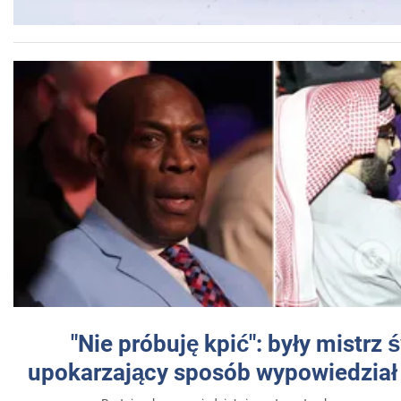
"Nie próbuję kpić": były mistrz 
upokarzający sposób wypowiedział 