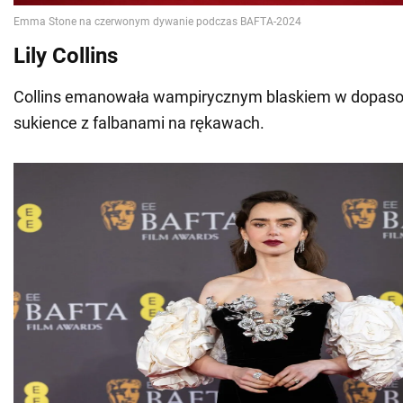
Lily Collins
Collins emanowała wampirycznym blaskiem w dopaso
sukience z falbanami na rękawach.