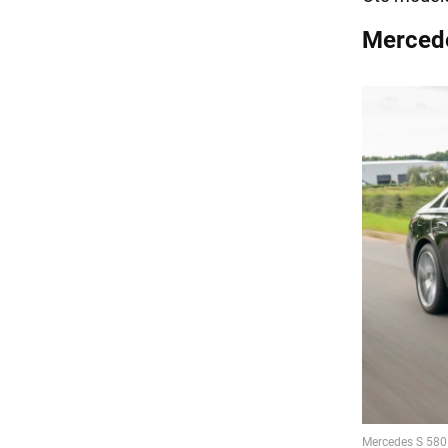
Mercede