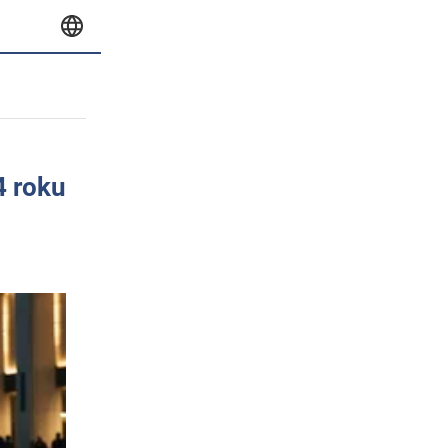
4 roku