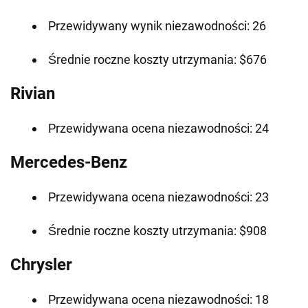
Przewidywany wynik niezawodności: 26
Średnie roczne koszty utrzymania: $676
Rivian
Przewidywana ocena niezawodności: 24
Mercedes-Benz
Przewidywana ocena niezawodności: 23
Średnie roczne koszty utrzymania: $908
Chrysler
Przewidywana ocena niezawodności: 18