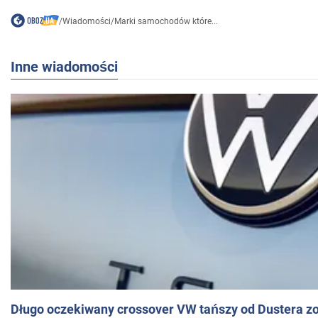
/
Wiadomości
/
Marki samochodów które...
Inne wiadomości
Długo oczekiwany crossover VW tańszy od Dustera zo