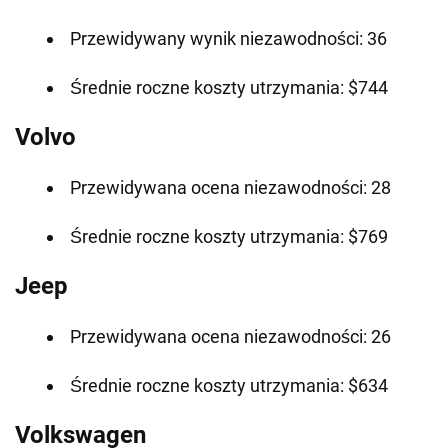
Przewidywany wynik niezawodności: 36
Średnie roczne koszty utrzymania: $744
Volvo
Przewidywana ocena niezawodności: 28
Średnie roczne koszty utrzymania: $769
Jeep
Przewidywana ocena niezawodności: 26
Średnie roczne koszty utrzymania: $634
Volkswagen