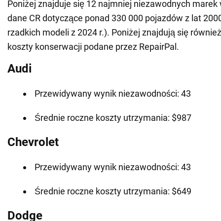
Poniżej znajduje się 12 najmniej niezawodnych marek
dane CR dotyczące ponad 330 000 pojazdów z lat 2000-
rzadkich modeli z 2024 r.). Poniżej znajdują się równie
koszty konserwacji podane przez RepairPal.
Audi
Przewidywany wynik niezawodności: 43
Średnie roczne koszty utrzymania: $987
Chevrolet
Przewidywany wynik niezawodności: 43
Średnie roczne koszty utrzymania: $649
Dodge