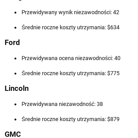
Przewidywany wynik niezawodności: 42
Średnie roczne koszty utrzymania: $634
Ford
Przewidywana ocena niezawodności: 40
Średnie roczne koszty utrzymania: $775
Lincoln
Przewidywana niezawodność: 38
Średnie roczne koszty utrzymania: $879
GMC