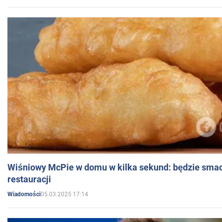
Wiśniowy McPie w domu w kilka sekund: będzie smac
restauracji
05.03.2025 17:14
Wiadomości