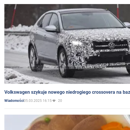
Volkswagen szykuje nowego niedrogiego crossovera na bazi
05.03.2025 16:15
20
Wiadomości