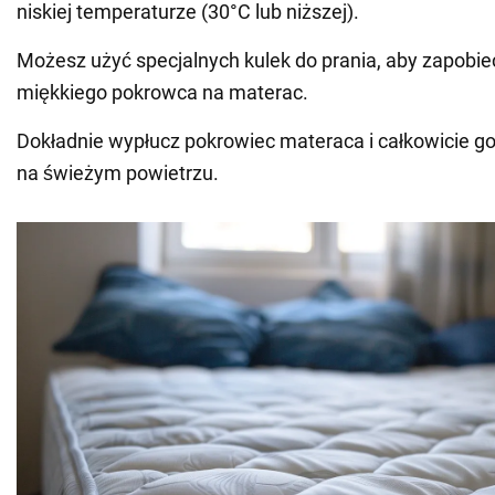
niskiej temperaturze (30°C lub niższej).
Możesz użyć specjalnych kulek do prania, aby zapobiec
miękkiego pokrowca na materac.
Dokładnie wypłucz pokrowiec materaca i całkowicie go 
na świeżym powietrzu.