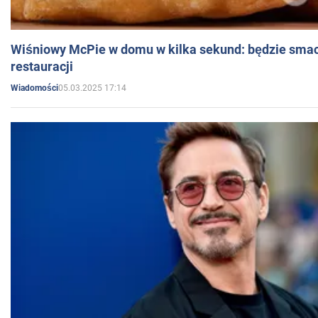
Wiśniowy McPie w domu w kilka sekund: będzie smac
restauracji
05.03.2025 17:14
Wiadomości