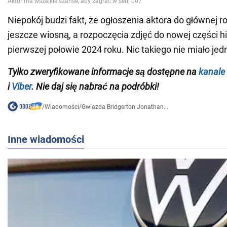
Niepokój budzi fakt, że ogłoszenia aktora do głównej r
jeszcze wiosną, a rozpoczęcia zdjęć do nowej części hi
pierwszej połowie 2024 roku. Nic takiego nie miało jed
Tylko zweryfikowane informacje są dostępne na
kanale
i
Viber
. Nie daj się nabrać na podróbki!
/
Wiadomości
/
Gwiazda Bridgerton Jonathan...
Inne wiadomości