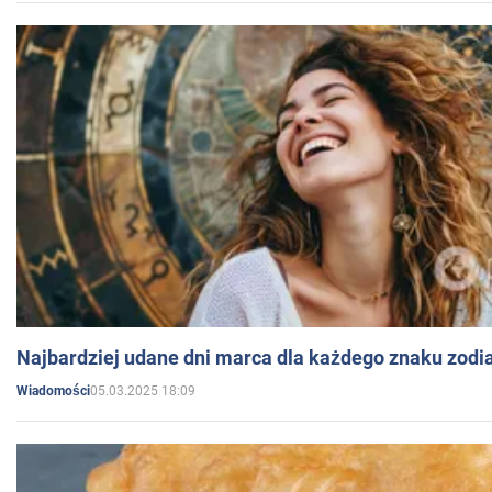
Najbardziej udane dni marca dla każdego znaku zodi
05.03.2025 18:09
Wiadomości