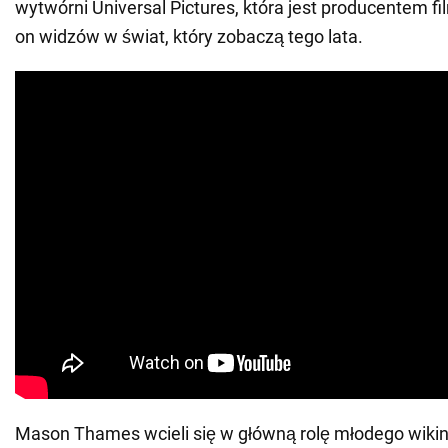
wytwórni Universal Pictures, która jest producentem 
on widzów w świat, który zobaczą tego lata.
Mason Thames wcieli się w główną rolę młodego wiki