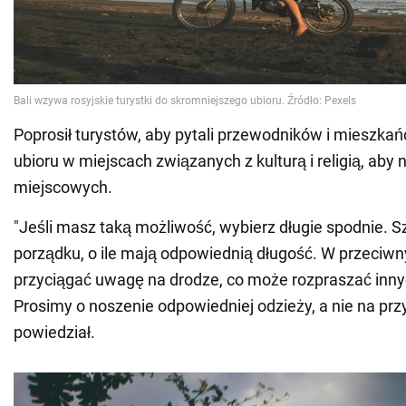
Poprosił turystów, aby pytali przewodników i mieszka
ubioru w miejscach związanych z kulturą i religią, aby
miejscowych.
"Jeśli masz taką możliwość, wybierz długie spodnie. S
porządku, o ile mają odpowiednią długość. W przeciwn
przyciągać uwagę na drodze, co może rozpraszać inn
Prosimy o noszenie odpowiedniej odzieży, a nie na przy
powiedział.