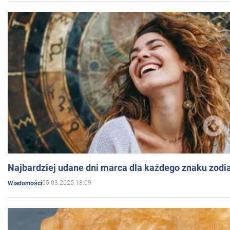
Najbardziej udane dni marca dla każdego znaku zodi
05.03.2025 18:09
Wiadomości