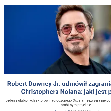
Robert Downey Jr. odmówił zagrani
Christophera Nolana: jaki jest
Jeden z ulubionych aktorów nagrodzonego Oscarem reżysera nie poja
ambitnym projekcie