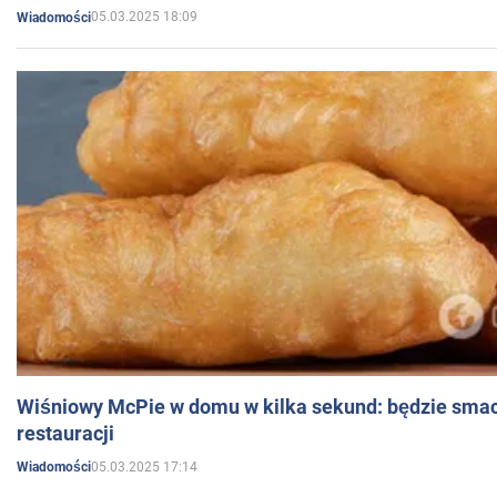
05.03.2025 18:09
Wiadomości
Wiśniowy McPie w domu w kilka sekund: będzie smac
restauracji
05.03.2025 17:14
Wiadomości