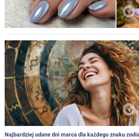
Najbardziej udane dni marca dla każdego znaku zodi