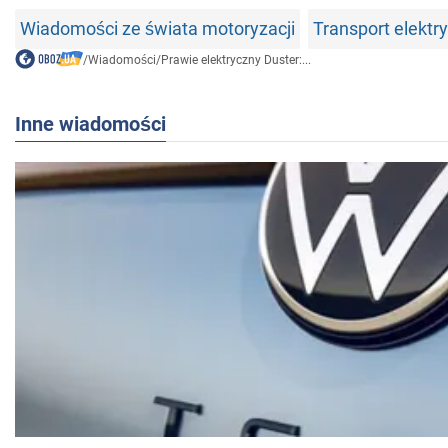
Wiadomości ze świata motoryzacji
Transport elektr
/
Wiadomości
/
Prawie elektryczny Duster:...
Inne wiadomości