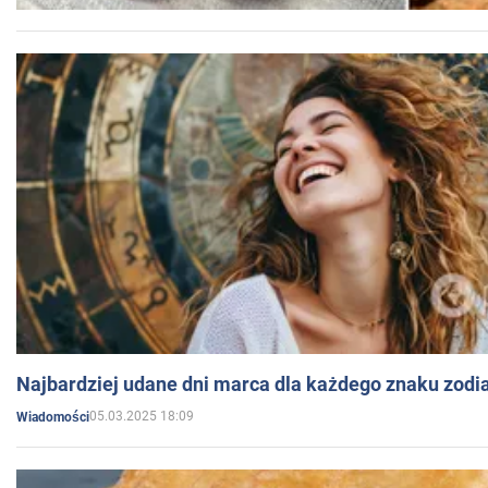
Najbardziej udane dni marca dla każdego znaku zodi
05.03.2025 18:09
Wiadomości