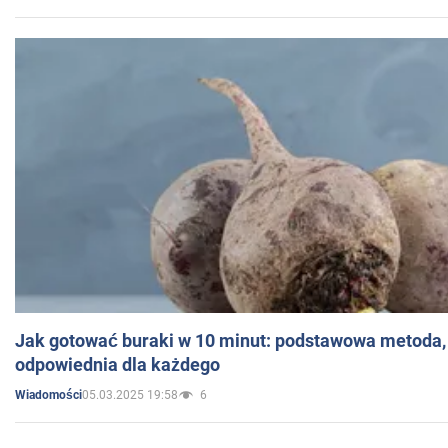
Jak gotować buraki w 10 minut: podstawowa metoda, 
odpowiednia dla każdego
05.03.2025 19:58
6
Wiadomości