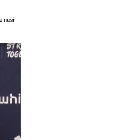
e nasi