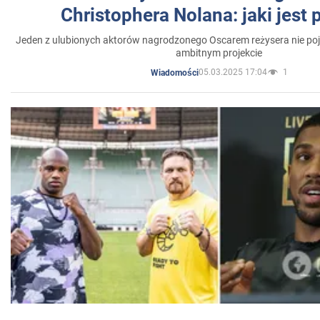
Christophera Nolana: jaki jest
Jeden z ulubionych aktorów nagrodzonego Oscarem reżysera nie poja
ambitnym projekcie
05.03.2025 17:04
1
Wiadomości