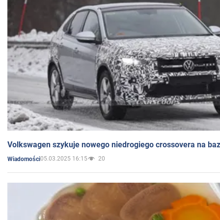
Volkswagen szykuje nowego niedrogiego crossovera na bazi
05.03.2025 16:15
20
Wiadomości