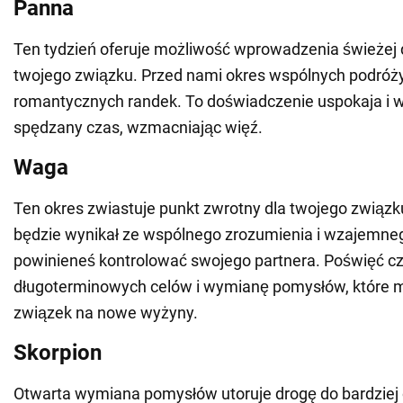
Panna
Ten tydzień oferuje możliwość wprowadzenia świeżej 
twojego związku. Przed nami okres wspólnych podróży
romantycznych randek. To doświadczenie uspokaja i 
spędzany czas, wzmacniając więź.
Waga
Ten okres zwiastuje punkt zwrotny dla twojego związk
będzie wynikał ze wspólnego zrozumienia i wzajemne
powinieneś kontrolować swojego partnera. Poświęć c
długoterminowych celów i wymianę pomysłów, które 
związek na nowe wyżyny.
Skorpion
Otwarta wymiana pomysłów utoruje drogę do bardziej