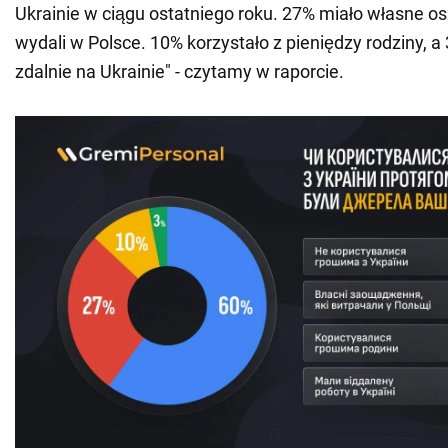
Ukrainie w ciągu ostatniego roku. 27% miało własne os
wydali w Polsce. 10% korzystało z pieniędzy rodziny, 
zdalnie na Ukrainie" - czytamy w raporcie.