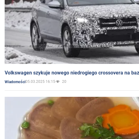
Volkswagen szykuje nowego niedrogiego crossovera na bazi
05.03.2025 16:15
20
Wiadomości