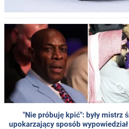
"Nie próbuję kpić": były mistrz 
upokarzający sposób wypowiedział 