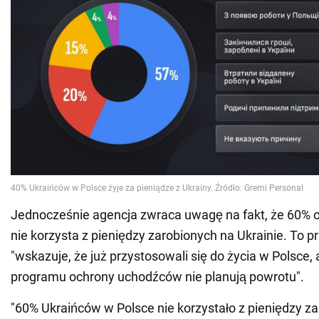
Jednocześnie agencja zwraca uwagę na fakt, że 60% o
nie korzysta z pieniędzy zarobionych na Ukrainie. To
"wskazuje, że już przystosowali się do życia w Polsce, 
programu ochrony uchodźców nie planują powrotu".
"60% Ukraińców w Polsce nie korzystało z pieniędzy z