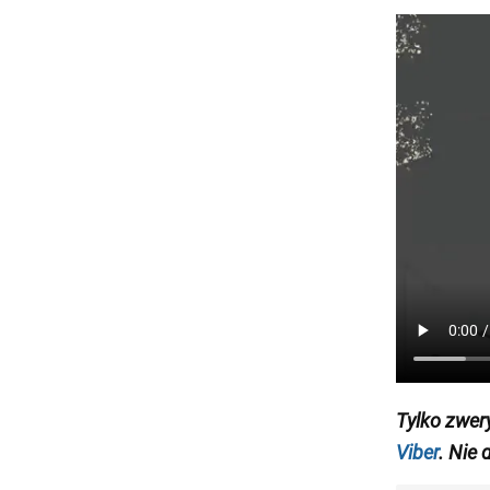
Tylko zwer
Viber
. Nie 