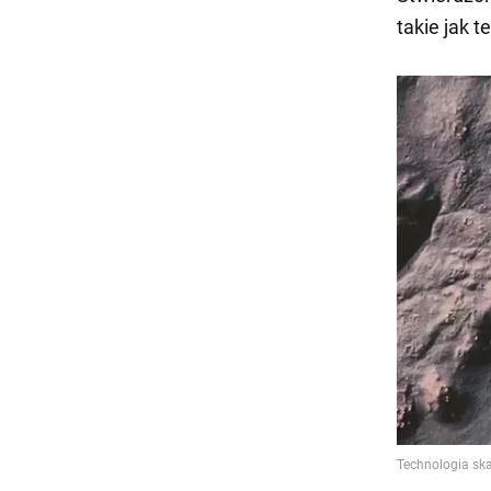
takie jak t