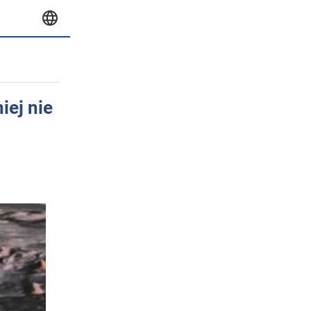
iej nie