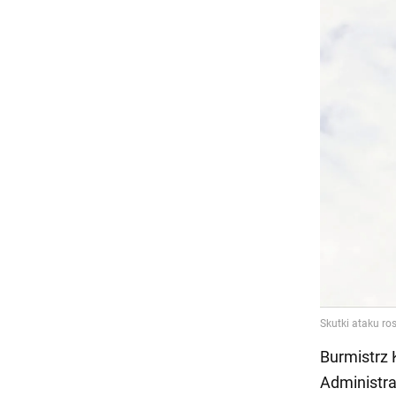
Burmistrz 
Administra