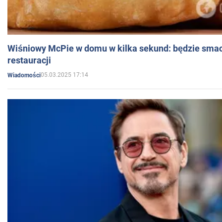
Wiśniowy McPie w domu w kilka sekund: będzie smac
restauracji
05.03.2025 17:14
Wiadomości