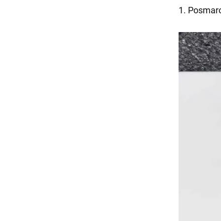
1. Posmar