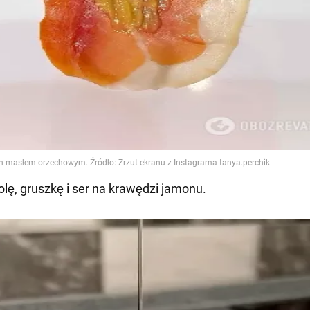
kolę, gruszkę i ser na krawędzi jamonu.