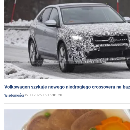
Volkswagen szykuje nowego niedrogiego crossovera na bazi
05.03.2025 16:15
20
Wiadomości