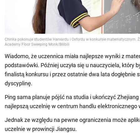
Wiadomo, że uczennica miała najlepsze wyniki z mate
podstawówki. Później uczyła się u nauczyciela, który b
finalistą konkursu i przez ostatnie dwa lata dogłębnie 
dyscyplinę.
Ping sama planuje pójść na studia i ukończyć Zhejiang 
najlepszą uczelnię w centrum handlu elektronicznego
Jednak ze względu na pewne ograniczenia może apliko
uczelnie w prowincji Jiangsu.