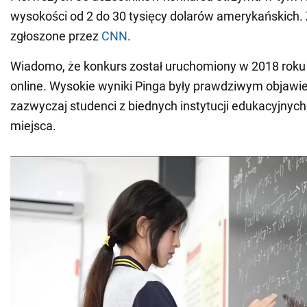
wysokości od 2 do 30 tysięcy dolarów amerykańskich. 
zgłoszone przez
CNN
.
Wiadomo, że konkurs został uruchomiony w 2018 roku 
online. Wysokie wyniki Pinga były prawdziwym objawi
zazwyczaj studenci z biednych instytucji edukacyjnych
miejsca.