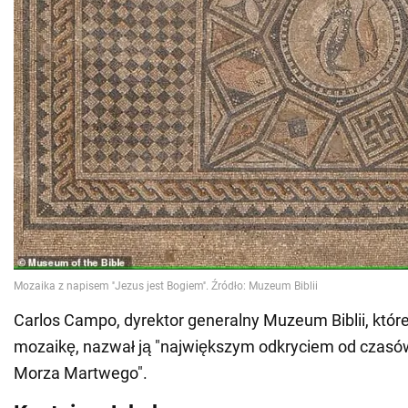
Carlos Campo, dyrektor generalny Muzeum Biblii, któr
mozaikę, nazwał ją "największym odkryciem od czas
Morza Martwego".