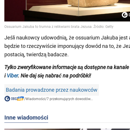
Jeśli naukowcy udowodnią, że ossuarium Jakuba jest 
będzie to rzeczywiście imponujący dowód na to, że Je
postacią, twierdzą badacze.
Tylko zweryfikowane informacje są dostępne na
kanale
i
Viber
. Nie daj się nabrać na podróbki!
Badania prowadzone przez naukowców
/
Wiadomości
/
7 przekonujących dowodów...
Inne wiadomości