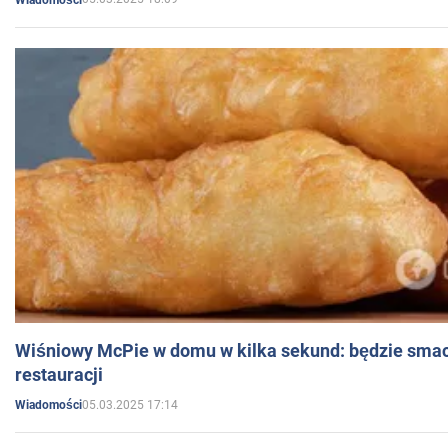
Wiśniowy McPie w domu w kilka sekund: będzie smac
restauracji
05.03.2025 17:14
Wiadomości