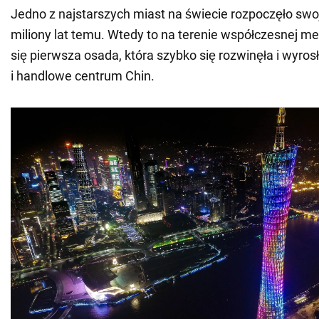
Jedno z najstarszych miast na świecie rozpoczęło swoj
miliony lat temu. Wtedy to na terenie współczesnej met
się pierwsza osada, która szybko się rozwinęła i wyros
i handlowe centrum Chin.