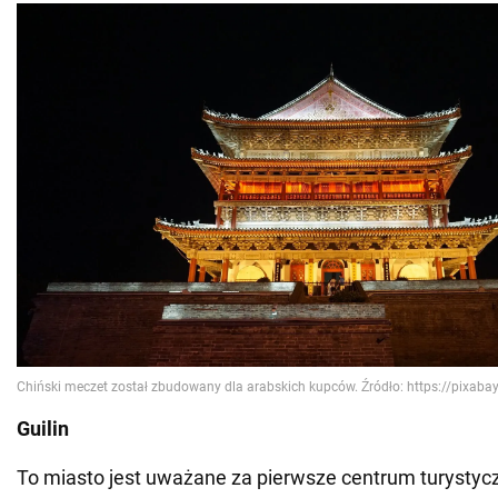
Guilin
To miasto jest uważane za pierwsze centrum turystycz