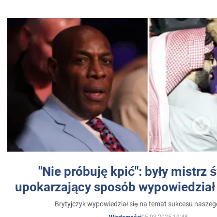
"Nie próbuję kpić": były mistrz 
upokarzający sposób wypowiedział 
Brytyjczyk wypowiedział się na temat sukcesu naszeg