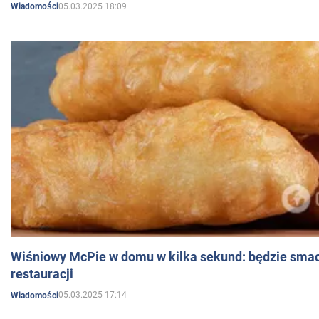
05.03.2025 18:09
Wiadomości
Wiśniowy McPie w domu w kilka sekund: będzie smac
restauracji
05.03.2025 17:14
Wiadomości