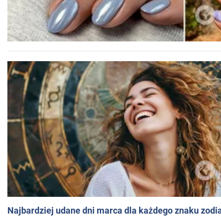
Najbardziej udane dni marca dla każdego znaku zodi