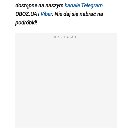
dostępne na naszym
kanale Telegram
OBOZ.UA i
Viber
. Nie daj się nabrać na
podróbki!
REKLAMA