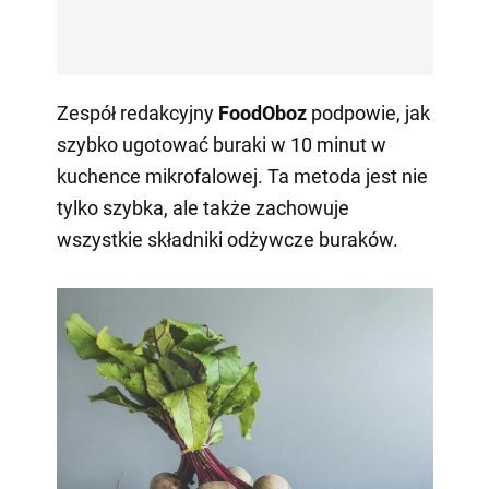
Zespół redakcyjny
FoodOboz
podpowie, jak
szybko ugotować buraki w 10 minut w
kuchence mikrofalowej. Ta metoda jest nie
tylko szybka, ale także zachowuje
wszystkie składniki odżywcze buraków.