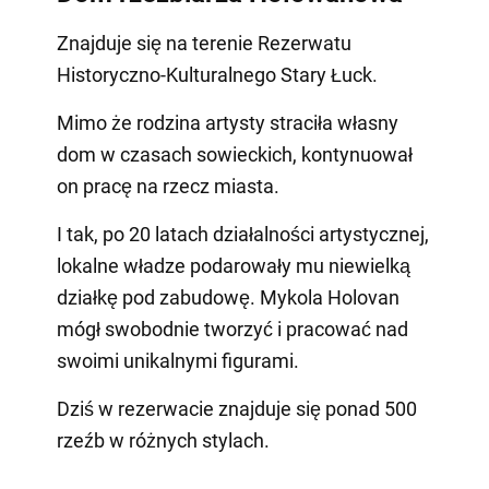
Znajduje się na terenie Rezerwatu
Historyczno-Kulturalnego Stary Łuck.
Mimo że rodzina artysty straciła własny
dom w czasach sowieckich, kontynuował
on pracę na rzecz miasta.
I tak, po 20 latach działalności artystycznej,
lokalne władze podarowały mu niewielką
działkę pod zabudowę. Mykola Holovan
mógł swobodnie tworzyć i pracować nad
swoimi unikalnymi figurami.
Dziś w rezerwacie znajduje się ponad 500
rzeźb w różnych stylach.