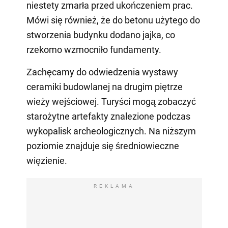
niestety zmarła przed ukończeniem prac.
Mówi się również, że do betonu użytego do
stworzenia budynku dodano jajka, co
rzekomo wzmocniło fundamenty.
Zachęcamy do odwiedzenia wystawy
ceramiki budowlanej na drugim piętrze
wieży wejściowej. Turyści mogą zobaczyć
starożytne artefakty znalezione podczas
wykopalisk archeologicznych. Na niższym
poziomie znajduje się średniowieczne
więzienie.
REKLAMA