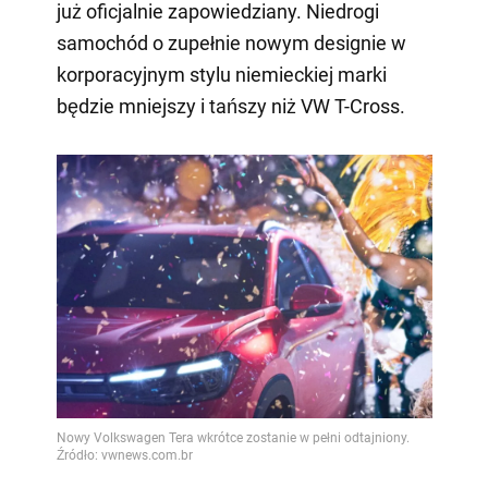
już oficjalnie zapowiedziany. Niedrogi
samochód o zupełnie nowym designie w
korporacyjnym stylu niemieckiej marki
będzie mniejszy i tańszy niż VW T-Cross.