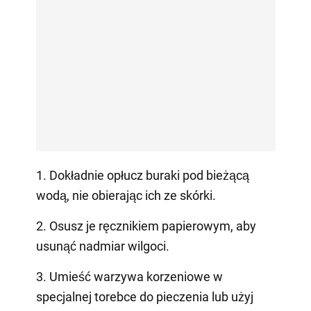
1. Dokładnie opłucz buraki pod bieżącą
wodą, nie obierając ich ze skórki.
2. Osusz je ręcznikiem papierowym, aby
usunąć nadmiar wilgoci.
3. Umieść warzywa korzeniowe w
specjalnej torebce do pieczenia lub użyj