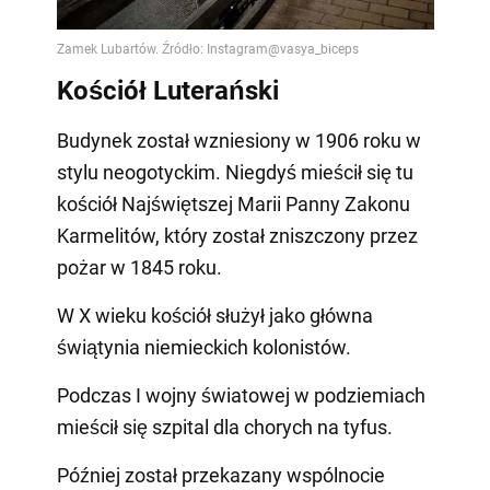
Kościół Luterański
Budynek został wzniesiony w 1906 roku w
stylu neogotyckim. Niegdyś mieścił się tu
kościół Najświętszej Marii Panny Zakonu
Karmelitów, który został zniszczony przez
pożar w 1845 roku.
W X wieku kościół służył jako główna
świątynia niemieckich kolonistów.
Podczas I wojny światowej w podziemiach
mieścił się szpital dla chorych na tyfus.
Później został przekazany wspólnocie