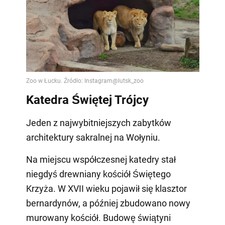
Katedra Świętej Trójcy
Jeden z najwybitniejszych zabytków
architektury sakralnej na Wołyniu.
Na miejscu współczesnej katedry stał
niegdyś drewniany kościół Świętego
Krzyża. W XVII wieku pojawił się klasztor
bernardynów, a później zbudowano nowy
murowany kościół. Budowę świątyni