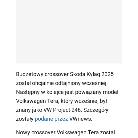
Budżetowy crossover Skoda Kylaq 2025
został oficjalnie odtajniony wcześniej.
Następny w kolejce jest powiązany model
Volkswagen Tera, który wcześniej był
znany jako VW Project 246. Szczegóły
zostały
podane przez
VWnews.
Nowy crossover Volkswagen Tera został