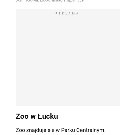
REKLAMA
Zoo w Łucku
Zoo znajduje się w Parku Centralnym.