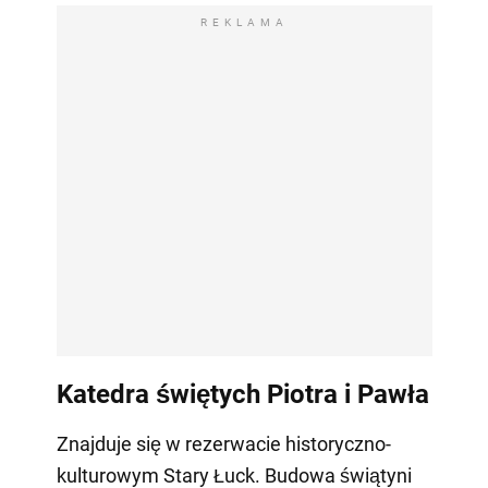
REKLAMA
Katedra świętych Piotra i Pawła
Znajduje się w rezerwacie historyczno-
kulturowym Stary Łuck. Budowa świątyni