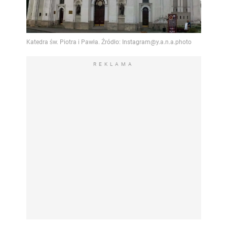
Video
REKLAMA