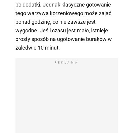
po dodatki. Jednak klasyczne gotowanie
tego warzywa korzeniowego może zająć
ponad godzinę, co nie zawsze jest
wygodne. Jeśli czasu jest mało, istnieje
prosty sposób na ugotowanie buraków w
zaledwie 10 minut.
REKLAMA