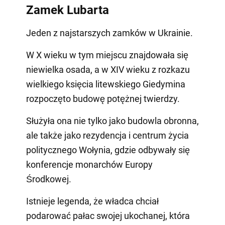
Zamek Lubarta
Jeden z najstarszych zamków w Ukrainie.
W X wieku w tym miejscu znajdowała się
niewielka osada, a w XIV wieku z rozkazu
wielkiego księcia litewskiego Giedymina
rozpoczęto budowę potężnej twierdzy.
Służyła ona nie tylko jako budowla obronna,
ale także jako rezydencja i centrum życia
politycznego Wołynia, gdzie odbywały się
konferencje monarchów Europy
Środkowej.
Istnieje legenda, że władca chciał
podarować pałac swojej ukochanej, która