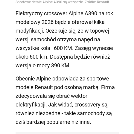
Elektryczny crossover Alpine A390 na rok
modelowy 2026 będzie oferował kilka
modyfikacji. Oczekuje się, że w topowej
wersji samochód otrzyma napęd na
wszystkie koła i 600 KM. Zasięg wyniesie
około 600 km. Dostępna będzie również
wersja o mocy 390 KM.
Obecnie Alpine odpowiada za sportowe
modele Renault pod osobną marką. Firma
zdecydowała się obrać wektor
elektryfikacji. Jak widać, crossovery są
również niezbędne - takie samochody są
dziś bardziej popularne niż inne.