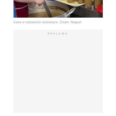
REKLAMA