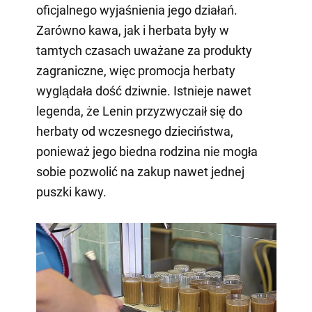
oficjalnego wyjaśnienia jego działań.
Zarówno kawa, jak i herbata były w
tamtych czasach uważane za produkty
zagraniczne, więc promocja herbaty
wyglądała dość dziwnie. Istnieje nawet
legenda, że Lenin przyzwyczaił się do
herbaty od wczesnego dzieciństwa,
ponieważ jego biedna rodzina nie mogła
sobie pozwolić na zakup nawet jednej
puszki kawy.