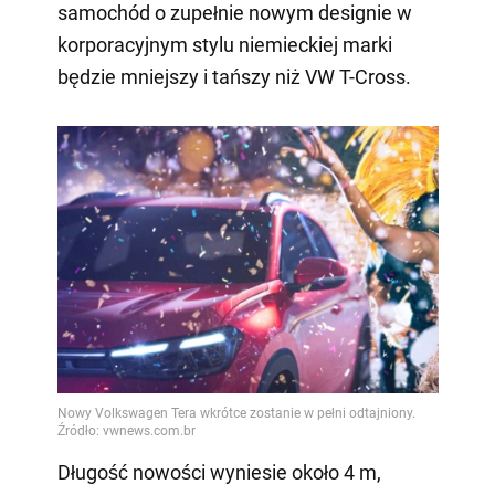
samochód o zupełnie nowym designie w
korporacyjnym stylu niemieckiej marki
będzie mniejszy i tańszy niż VW T-Cross.
Długość nowości wyniesie około 4 m,