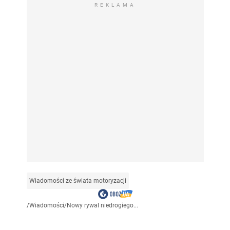
REKLAMA
Wiadomości ze świata motoryzacji
/
Wiadomości
/
Nowy rywal niedrogiego...