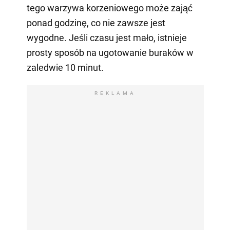
tego warzywa korzeniowego może zająć
ponad godzinę, co nie zawsze jest
wygodne. Jeśli czasu jest mało, istnieje
prosty sposób na ugotowanie buraków w
zaledwie 10 minut.
REKLAMA