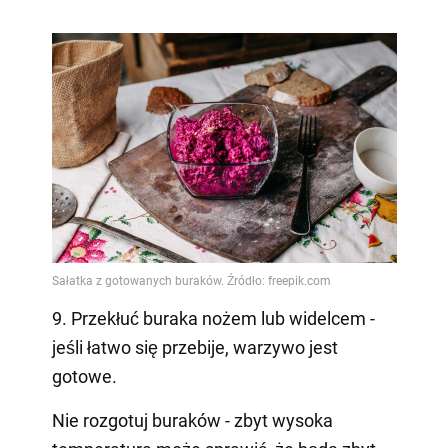
9. Przekłuć buraka nożem lub widelcem -
jeśli łatwo się przebije, warzywo jest
gotowe.
Nie rozgotuj buraków - zbyt wysoka