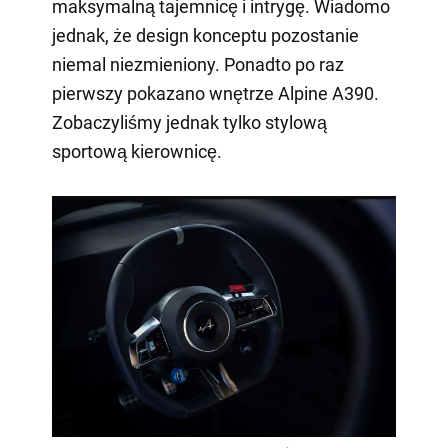
maksymalną tajemnicę i intrygę. Wiadomo
jednak, że design konceptu pozostanie
niemal niezmieniony. Ponadto po raz
pierwszy pokazano wnętrze Alpine A390.
Zobaczyliśmy jednak tylko stylową
sportową kierownicę.