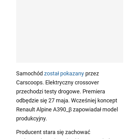
Samochód
został pokazany
przez
Carscoops. Elektryczny crossover
przechodzi testy drogowe. Premiera
odbędzie się 27 maja. Wcześniej koncept
Renault Alpine A390_β zapowiadał model
produkcyjny.
Producent stara się zachować