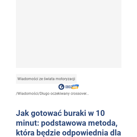
Wiadomości ze świata motoryzacji
/
Wiadomości
/
Długo oczekiwany crossover...
Jak gotować buraki w 10
minut: podstawowa metoda,
która będzie odpowiednia dla