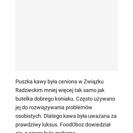
Puszka kawy była ceniona w Związku
Radzieckim mniej więcej tak samo jak
butelka dobrego koniaku. Często używano
jej do rozwiązywania problemów
osobistych. Dlatego kawa była uważana za
prawdziwy luksus. FoodOboz dowiedział