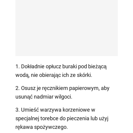
1. Dokładnie opłucz buraki pod bieżącą
wodą, nie obierając ich ze skórki.
2. Osusz je ręcznikiem papierowym, aby
usunąć nadmiar wilgoci.
3. Umieść warzywa korzeniowe w
specjalnej torebce do pieczenia lub użyj
rękawa spożywczego.