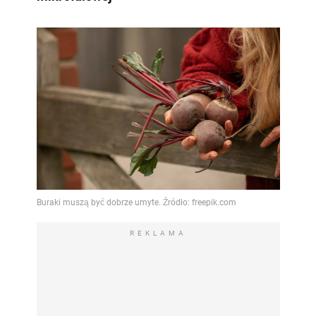
REKLAMA