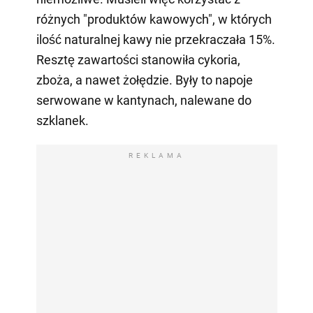
różnych "produktów kawowych", w których
ilość naturalnej kawy nie przekraczała 15%.
Resztę zawartości stanowiła cykoria,
zboża, a nawet żołędzie. Były to napoje
serwowane w kantynach, nalewane do
szklanek.
REKLAMA