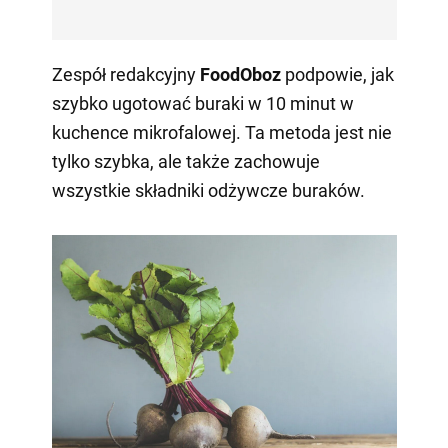
Zespół redakcyjny
FoodOboz
podpowie, jak
szybko ugotować buraki w 10 minut w
kuchence mikrofalowej. Ta metoda jest nie
tylko szybka, ale także zachowuje
wszystkie składniki odżywcze buraków.