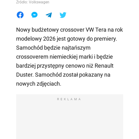
Źródło: Volkswagen
Nowy budżetowy crossover VW Tera na rok
modelowy 2026 jest gotowy do premiery.
Samochód będzie najtańszym
crossoverem niemieckiej marki i będzie
bardziej przystępny cenowo niż Renault
Duster. Samochód został pokazany na
nowych zdjęciach.
REKLAMA