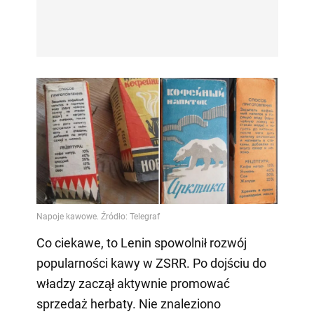
Co ciekawe, to Lenin spowolnił rozwój
popularności kawy w ZSRR. Po dojściu do
władzy zaczął aktywnie promować
sprzedaż herbaty. Nie znaleziono