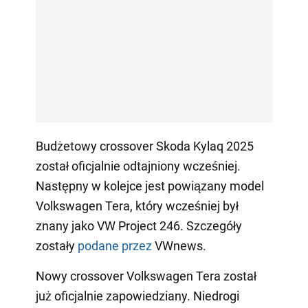
Budżetowy crossover Skoda Kylaq 2025
został oficjalnie odtajniony wcześniej.
Następny w kolejce jest powiązany model
Volkswagen Tera, który wcześniej był
znany jako VW Project 246. Szczegóły
zostały
podane przez
VWnews.
Nowy crossover Volkswagen Tera został
już oficjalnie zapowiedziany. Niedrogi