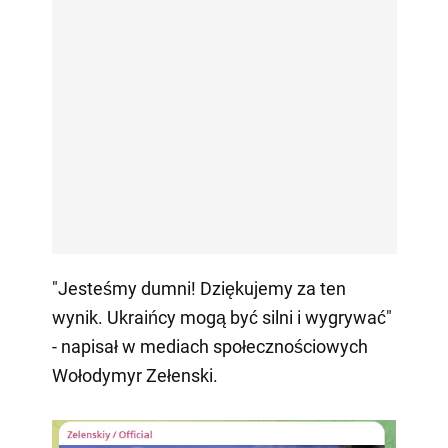
"Jesteśmy dumni! Dziękujemy za ten
wynik. Ukraińcy mogą być silni i wygrywać"
- napisał w mediach społecznościowych
Wołodymyr Zełenski.