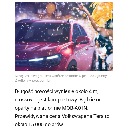
Długość nowości wyniesie około 4 m,
crossover jest kompaktowy. Będzie on
oparty na platformie MQB-A0 IN.
Przewidywana cena Volkswagena Tera to
około 15 000 dolarów.