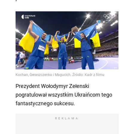
Prezydent Wołodymyr Zełenski
pogratulował wszystkim Ukraińcom tego
fantastycznego sukcesu.
REKLAMA