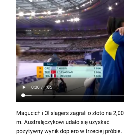
Magucich i Olislagers zagrali o złoto na 2,00
m. Australijczykowi udało się uzyskać
pozytywny wynik dopiero w trzeciej próbie.