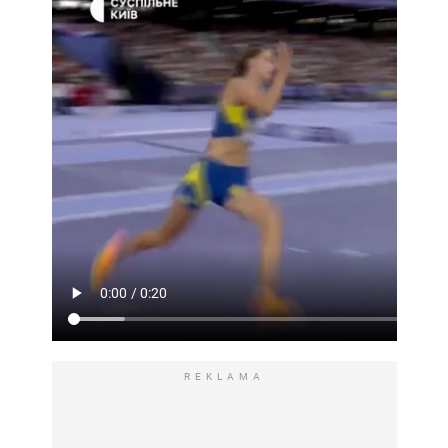
REKLAMA