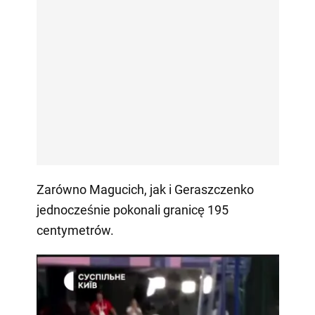
Zarówno Magucich, jak i Geraszczenko
jednocześnie pokonali granicę 195
centymetrów.