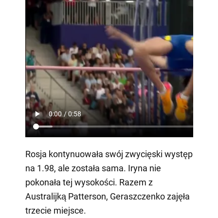
Rosja kontynuowała swój zwycięski występ
na 1.98, ale została sama. Iryna nie
pokonała tej wysokości. Razem z
Australijką Patterson, Geraszczenko zajęła
trzecie miejsce.