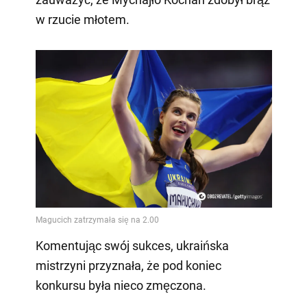
w rzucie młotem.
Komentując swój sukces, ukraińska
mistrzyni przyznała, że pod koniec
konkursu była nieco zmęczona.