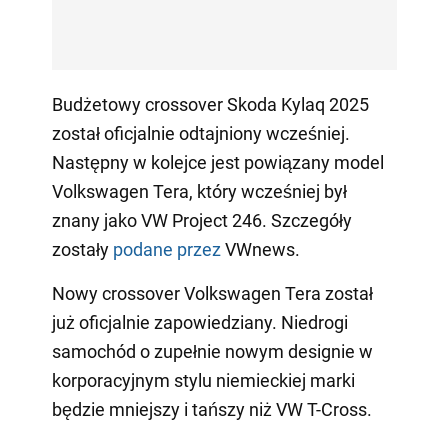
Budżetowy crossover Skoda Kylaq 2025
został oficjalnie odtajniony wcześniej.
Następny w kolejce jest powiązany model
Volkswagen Tera, który wcześniej był
znany jako VW Project 246. Szczegóły
zostały
podane przez
VWnews.
Nowy crossover Volkswagen Tera został
już oficjalnie zapowiedziany. Niedrogi
samochód o zupełnie nowym designie w
korporacyjnym stylu niemieckiej marki
będzie mniejszy i tańszy niż VW T-Cross.