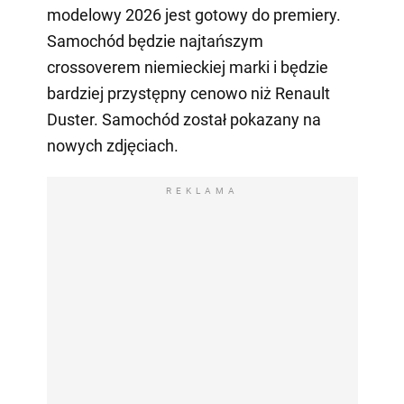
modelowy 2026 jest gotowy do premiery.
Samochód będzie najtańszym
crossoverem niemieckiej marki i będzie
bardziej przystępny cenowo niż Renault
Duster. Samochód został pokazany na
nowych zdjęciach.
REKLAMA