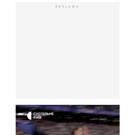
REKLAMA