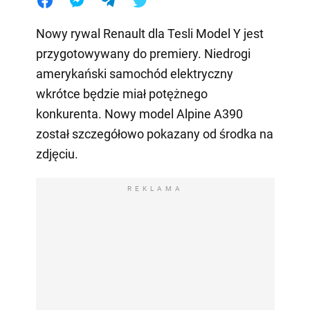
Nowy rywal Renault dla Tesli Model Y jest
przygotowywany do premiery. Niedrogi
amerykański samochód elektryczny
wkrótce będzie miał potężnego
konkurenta. Nowy model Alpine A390
został szczegółowo pokazany od środka na
zdjęciu.
REKLAMA