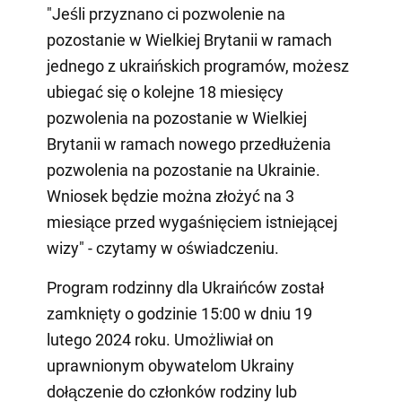
"Jeśli przyznano ci pozwolenie na
pozostanie w Wielkiej Brytanii w ramach
jednego z ukraińskich programów, możesz
ubiegać się o kolejne 18 miesięcy
pozwolenia na pozostanie w Wielkiej
Brytanii w ramach nowego przedłużenia
pozwolenia na pozostanie na Ukrainie.
Wniosek będzie można złożyć na 3
miesiące przed wygaśnięciem istniejącej
wizy" - czytamy w oświadczeniu.
Program rodzinny dla Ukraińców został
zamknięty o godzinie 15:00 w dniu 19
lutego 2024 roku. Umożliwiał on
uprawnionym obywatelom Ukrainy
dołączenie do członków rodziny lub