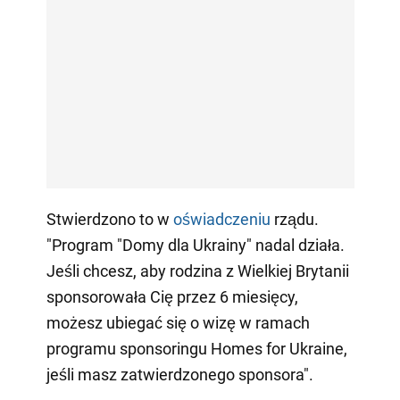
Stwierdzono to w
oświadczeniu
rządu.
"Program "Domy dla Ukrainy" nadal działa.
Jeśli chcesz, aby rodzina z Wielkiej Brytanii
sponsorowała Cię przez 6 miesięcy,
możesz ubiegać się o wizę w ramach
programu sponsoringu Homes for Ukraine,
jeśli masz zatwierdzonego sponsora".