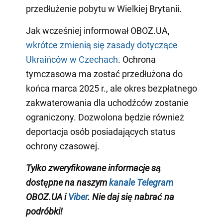
przedłużenie pobytu w Wielkiej Brytanii.
Jak wcześniej informował OBOZ.UA,
wkrótce zmienią się zasady dotyczące
Ukraińców w Czechach
. Ochrona
tymczasowa ma zostać przedłużona do
końca marca 2025 r., ale okres bezpłatnego
zakwaterowania dla uchodźców zostanie
ograniczony. Dozwolona będzie również
deportacja osób posiadających status
ochrony czasowej.
Tylko zweryfikowane informacje są
dostępne na naszym
kanale Telegram
OBOZ.UA i
Viber
. Nie daj się nabrać na
podróbki!