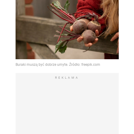
REKLAMA