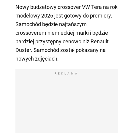
Nowy budżetowy crossover VW Tera na rok
modelowy 2026 jest gotowy do premiery.
Samochód będzie najtańszym
crossoverem niemieckiej marki i będzie
bardziej przystępny cenowo niż Renault
Duster. Samochód został pokazany na
nowych zdjęciach.
REKLAMA