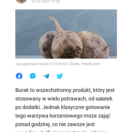
05.03.2025 19:58
Jak ugotować buraki w 10 minut. Źródło: freepik.com
Burak to wszechstronny produkt, który jest
stosowany w wielu potrawach, od sałatek
po dodatki. Jednak klasyczne gotowanie
tego warzywa korzeniowego może zająć
ponad godzinę, co nie zawsze jest