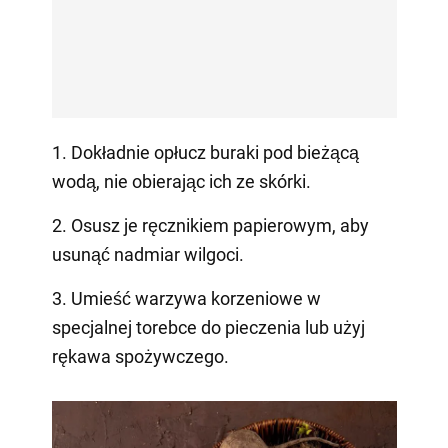
1. Dokładnie opłucz buraki pod bieżącą
wodą, nie obierając ich ze skórki.
2. Osusz je ręcznikiem papierowym, aby
usunąć nadmiar wilgoci.
3. Umieść warzywa korzeniowe w
specjalnej torebce do pieczenia lub użyj
rękawa spożywczego.