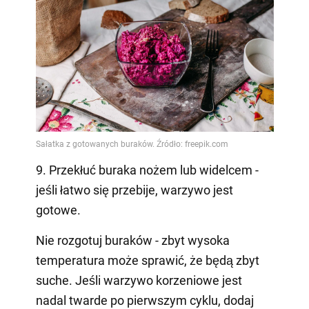
9. Przekłuć buraka nożem lub widelcem -
jeśli łatwo się przebije, warzywo jest
gotowe.
Nie rozgotuj buraków - zbyt wysoka
temperatura może sprawić, że będą zbyt
suche. Jeśli warzywo korzeniowe jest
nadal twarde po pierwszym cyklu, dodaj