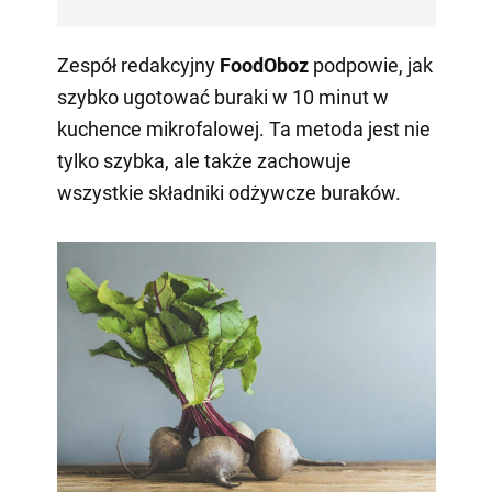
Zespół redakcyjny
FoodOboz
podpowie, jak
szybko ugotować buraki w 10 minut w
kuchence mikrofalowej. Ta metoda jest nie
tylko szybka, ale także zachowuje
wszystkie składniki odżywcze buraków.