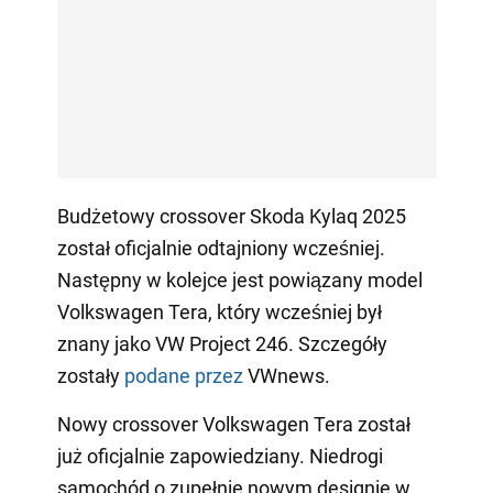
Budżetowy crossover Skoda Kylaq 2025
został oficjalnie odtajniony wcześniej.
Następny w kolejce jest powiązany model
Volkswagen Tera, który wcześniej był
znany jako VW Project 246. Szczegóły
zostały
podane przez
VWnews.
Nowy crossover Volkswagen Tera został
już oficjalnie zapowiedziany. Niedrogi
samochód o zupełnie nowym designie w