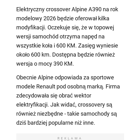
Elektryczny crossover Alpine A390 na rok
modelowy 2026 będzie oferował kilka
modyfikacji. Oczekuje się, że w topowej
wersji samochód otrzyma napęd na
wszystkie koła i 600 KM. Zasięg wyniesie
około 600 km. Dostępna będzie również
wersja o mocy 390 KM.
Obecnie Alpine odpowiada za sportowe
modele Renault pod osobną marką. Firma
zdecydowała się obrać wektor
elektryfikacji. Jak widać, crossovery są
również niezbędne - takie samochody są
dziś bardziej popularne niż inne.
REKLAMA