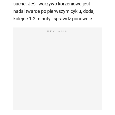
suche. Jeśli warzywo korzeniowe jest
nadal twarde po pierwszym cyklu, dodaj
kolejne 1-2 minuty i sprawdź ponownie.
REKLAMA