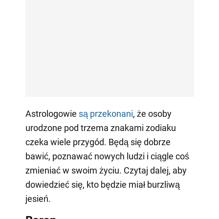
Astrologowie
są przekonani
, że osoby
urodzone pod trzema znakami zodiaku
czeka wiele przygód. Będą się dobrze
bawić, poznawać nowych ludzi i ciągle coś
zmieniać w swoim życiu. Czytaj dalej, aby
dowiedzieć się, kto będzie miał burzliwą
jesień.