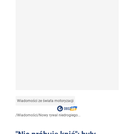
Wiadomości ze świata motoryzacji
/
Wiadomości
/
Nowy rywal niedrogiego...