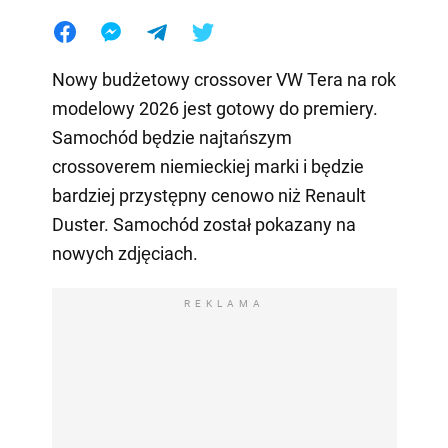
Nowy budżetowy crossover VW Tera na rok
modelowy 2026 jest gotowy do premiery.
Samochód będzie najtańszym
crossoverem niemieckiej marki i będzie
bardziej przystępny cenowo niż Renault
Duster. Samochód został pokazany na
nowych zdjęciach.
REKLAMA