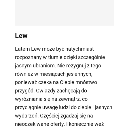
Lew
Latem Lew może być natychmiast
rozpoznany w tłumie dzięki szczególnie
jasnym ubraniom. Nie rezygnuj z tego
również w miesiącach jesiennych,
ponieważ czeka na Ciebie mnóstwo
przygód. Gwiazdy zachęcają do
wyróżniania się na zewnątrz, co
przyciągnie uwagę ludzi do ciebie i jasnych
wydarzeń. Częściej zgadzaj się na
nieoczekiwane oferty. I koniecznie weź