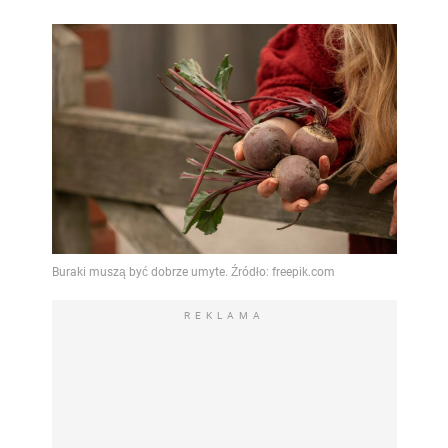
REKLAMA