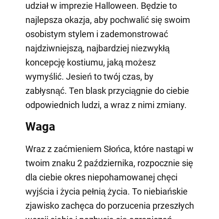
udział w imprezie Halloween. Będzie to
najlepsza okazja, aby pochwalić się swoim
osobistym stylem i zademonstrować
najdziwniejszą, najbardziej niezwykłą
koncepcję kostiumu, jaką możesz
wymyślić. Jesień to twój czas, by
zabłysnąć. Ten blask przyciągnie do ciebie
odpowiednich ludzi, a wraz z nimi zmiany.
Waga
Wraz z zaćmieniem Słońca, które nastąpi w
twoim znaku 2 października, rozpocznie się
dla ciebie okres niepohamowanej chęci
wyjścia i życia pełnią życia. To niebiańskie
zjawisko zachęca do porzucenia przeszłych