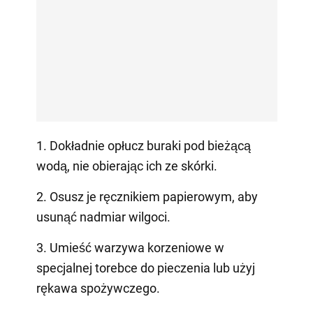
1. Dokładnie opłucz buraki pod bieżącą
wodą, nie obierając ich ze skórki.
2. Osusz je ręcznikiem papierowym, aby
usunąć nadmiar wilgoci.
3. Umieść warzywa korzeniowe w
specjalnej torebce do pieczenia lub użyj
rękawa spożywczego.