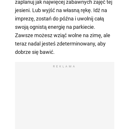
zaplanuj jak najwięcej zabawnych zajęć tej
jesieni. Lub wyjść na własną rękę. Idź na
imprezę, zostań do późna i uwolnij całą
swoją ognistą energię na parkiecie.
Zawsze możesz wziąć wolne na zimę, ale
teraz nadal jesteś zdeterminowany, aby
dobrze się bawić.
REKLAMA