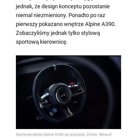
jednak, że design konceptu pozostanie
niemal niezmieniony. Ponadto po raz
pierwszy pokazano wnętrze Alpine A390.
Zobaczyliśmy jednak tylko stylową
sportową kierownicę.