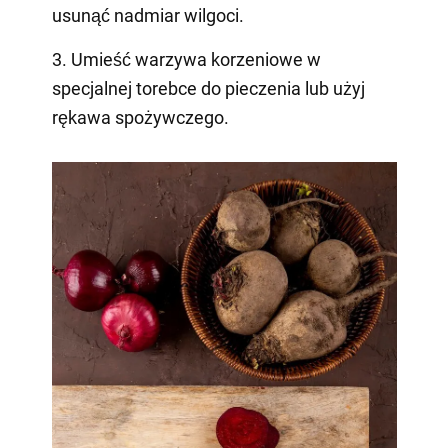
usunąć nadmiar wilgoci.
3. Umieść warzywa korzeniowe w
specjalnej torebce do pieczenia lub użyj
rękawa spożywczego.