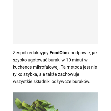
Zespół redakcyjny
FoodOboz
podpowie, jak
szybko ugotować buraki w 10 minut w
kuchence mikrofalowej. Ta metoda jest nie
tylko szybka, ale także zachowuje
wszystkie składniki odżywcze buraków.