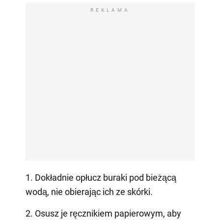
REKLAMA
1. Dokładnie opłucz buraki pod bieżącą
wodą, nie obierając ich ze skórki.
2. Osusz je ręcznikiem papierowym, aby