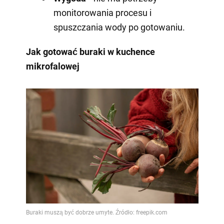
monitorowania procesu i
spuszczania wody po gotowaniu.
Jak gotować buraki w kuchence
mikrofalowej