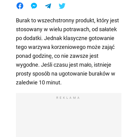
Burak to wszechstronny produkt, który jest
stosowany w wielu potrawach, od sałatek
po dodatki. Jednak klasyczne gotowanie
tego warzywa korzeniowego może zająć
ponad godzinę, co nie zawsze jest
wygodne. Jeśli czasu jest mało, istnieje
prosty sposób na ugotowanie buraków w
zaledwie 10 minut.
REKLAMA