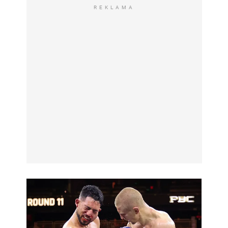
REKLAMA