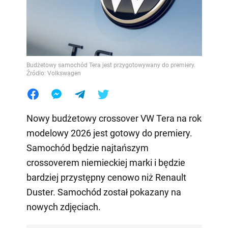
Budżetowy samochód Tera jest przygotowywany do premiery.
Źródło: Volkswagen
Nowy budżetowy crossover VW Tera na rok
modelowy 2026 jest gotowy do premiery.
Samochód będzie najtańszym
crossoverem niemieckiej marki i będzie
bardziej przystępny cenowo niż Renault
Duster. Samochód został pokazany na
nowych zdjęciach.