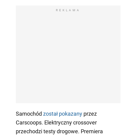
REKLAMA
Samochód
został pokazany
przez
Carscoops. Elektryczny crossover
przechodzi testy drogowe. Premiera