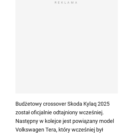
REKLAMA
Budżetowy crossover Skoda Kylaq 2025
został oficjalnie odtajniony wcześniej.
Następny w kolejce jest powiązany model
Volkswagen Tera, który wcześniej był