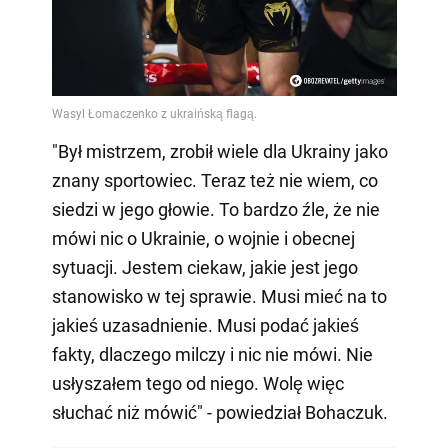
"Był mistrzem, zrobił wiele dla Ukrainy jako
znany sportowiec. Teraz też nie wiem, co
siedzi w jego głowie. To bardzo źle, że nie
mówi nic o Ukrainie, o wojnie i obecnej
sytuacji. Jestem ciekaw, jakie jest jego
stanowisko w tej sprawie. Musi mieć na to
jakieś uzasadnienie. Musi podać jakieś
fakty, dlaczego milczy i nic nie mówi. Nie
usłyszałem tego od niego. Wolę więc
słuchać niż mówić" - powiedział Bohaczuk.