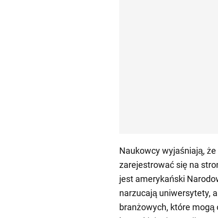
Naukowcy wyjaśniają, że
zarejestrować się na stron
jest amerykański Narodo
narzucają uniwersytety, 
branżowych, które mogą 