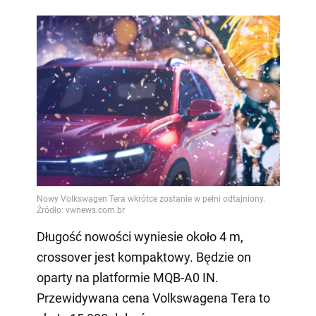
Długość nowości wyniesie około 4 m,
crossover jest kompaktowy. Będzie on
oparty na platformie MQB-A0 IN.
Przewidywana cena Volkswagena Tera to