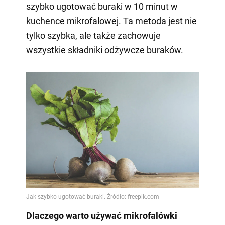
szybko ugotować buraki w 10 minut w
kuchence mikrofalowej. Ta metoda jest nie
tylko szybka, ale także zachowuje
wszystkie składniki odżywcze buraków.
Dlaczego warto używać mikrofalówki