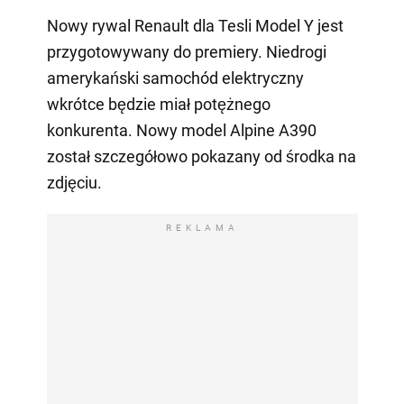
Nowy rywal Renault dla Tesli Model Y jest
przygotowywany do premiery. Niedrogi
amerykański samochód elektryczny
wkrótce będzie miał potężnego
konkurenta. Nowy model Alpine A390
został szczegółowo pokazany od środka na
zdjęciu.
REKLAMA