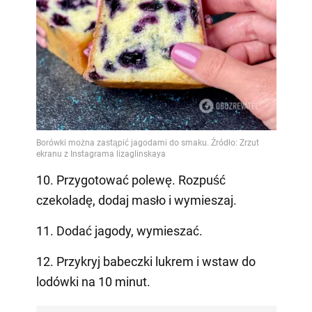
10. Przygotować polewę. Rozpuść
czekoladę, dodaj masło i wymieszaj.
11. Dodać jagody, wymieszać.
12. Przykryj babeczki lukrem i wstaw do
lodówki na 10 minut.