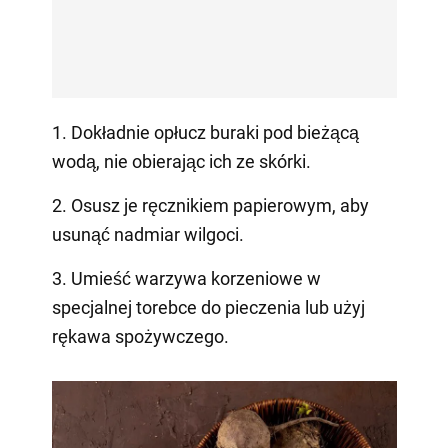
1. Dokładnie opłucz buraki pod bieżącą
wodą, nie obierając ich ze skórki.
2. Osusz je ręcznikiem papierowym, aby
usunąć nadmiar wilgoci.
3. Umieść warzywa korzeniowe w
specjalnej torebce do pieczenia lub użyj
rękawa spożywczego.