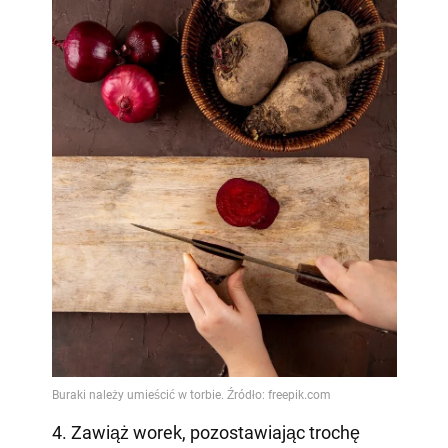
4. Zawiąż worek, pozostawiając trochę