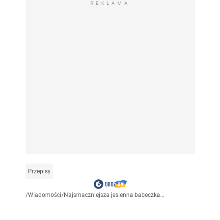
REKLAMA
Przepisy
/
Wiadomości
/
Najsmaczniejsza jesienna babeczka...