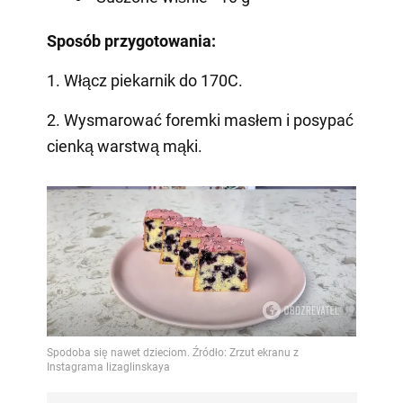
Sposób przygotowania:
1. Włącz piekarnik do 170C.
2. Wysmarować foremki masłem i posypać
cienką warstwą mąki.