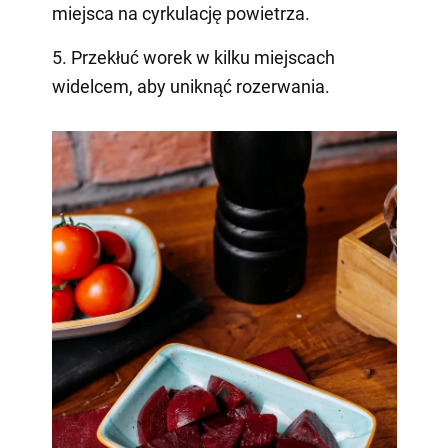
miejsca na cyrkulację powietrza.
5. Przekłuć worek w kilku miejscach
widelcem, aby uniknąć rozerwania.