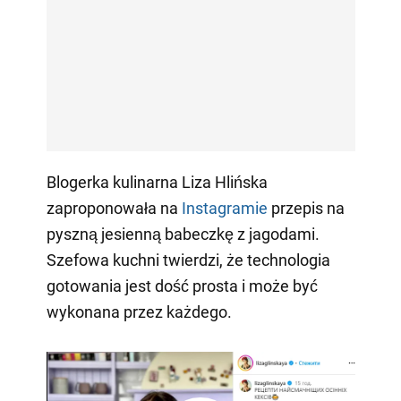
Blogerka kulinarna Liza Hlińska
zaproponowała na
Instagramie
przepis na
pyszną jesienną babeczkę z jagodami.
Szefowa kuchni twierdzi, że technologia
gotowania jest dość prosta i może być
wykonana przez każdego.