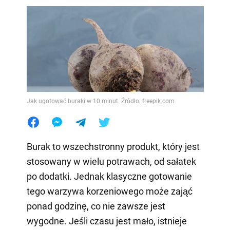
Jak ugotować buraki w 10 minut. Źródło: freepik.com
Burak to wszechstronny produkt, który jest
stosowany w wielu potrawach, od sałatek
po dodatki. Jednak klasyczne gotowanie
tego warzywa korzeniowego może zająć
ponad godzinę, co nie zawsze jest
wygodne. Jeśli czasu jest mało, istnieje