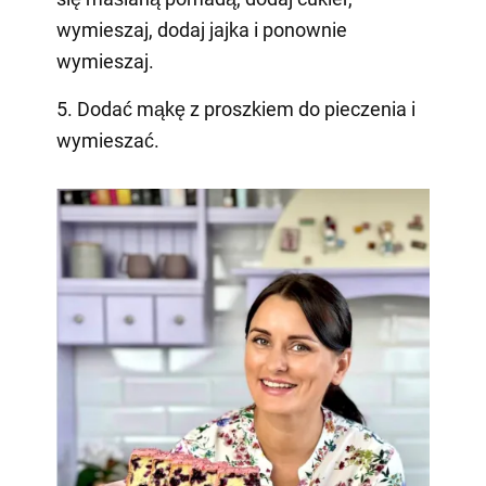
wymieszaj, dodaj jajka i ponownie
wymieszaj.
5. Dodać mąkę z proszkiem do pieczenia i
wymieszać.