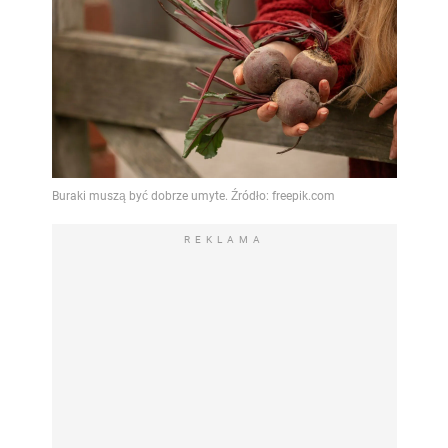
REKLAMA