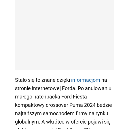
Stało się to znane dzięki
informacjom
na
stronie internetowej Forda. Po anulowaniu
małego hatchbacka Ford Fiesta
kompaktowy crossover Puma 2024 będzie
najtańszym samochodem firmy na rynku
globalnym. A wkrótce w ofercie pojawi się