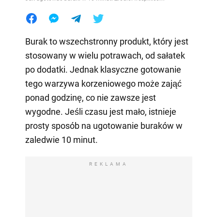
Burak to wszechstronny produkt, który jest
stosowany w wielu potrawach, od sałatek
po dodatki. Jednak klasyczne gotowanie
tego warzywa korzeniowego może zająć
ponad godzinę, co nie zawsze jest
wygodne. Jeśli czasu jest mało, istnieje
prosty sposób na ugotowanie buraków w
zaledwie 10 minut.
REKLAMA