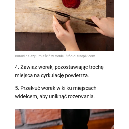
4. Zawiąż worek, pozostawiając trochę
miejsca na cyrkulację powietrza.
5. Przekłuć worek w kilku miejscach
widelcem, aby uniknąć rozerwania.