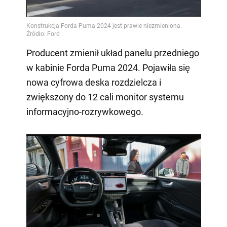
Video
Producent zmienił układ panelu przedniego
w kabinie Forda Puma 2024. Pojawiła się
nowa cyfrowa deska rozdzielcza i
zwiększony do 12 cali monitor systemu
informacyjno-rozrywkowego.