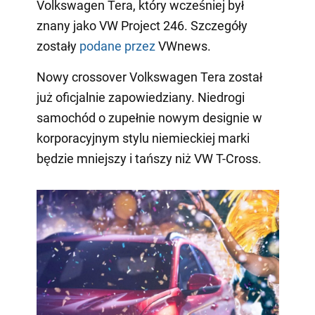
Volkswagen Tera, który wcześniej był
znany jako VW Project 246. Szczegóły
zostały
podane przez
VWnews.
Nowy crossover Volkswagen Tera został
już oficjalnie zapowiedziany. Niedrogi
samochód o zupełnie nowym designie w
korporacyjnym stylu niemieckiej marki
będzie mniejszy i tańszy niż VW T-Cross.