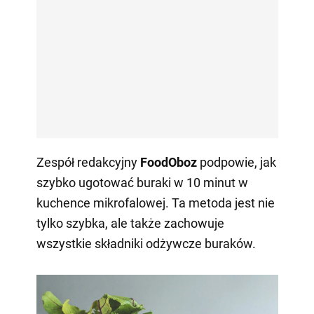
Zespół redakcyjny
FoodOboz
podpowie, jak
szybko ugotować buraki w 10 minut w
kuchence mikrofalowej. Ta metoda jest nie
tylko szybka, ale także zachowuje
wszystkie składniki odżywcze buraków.