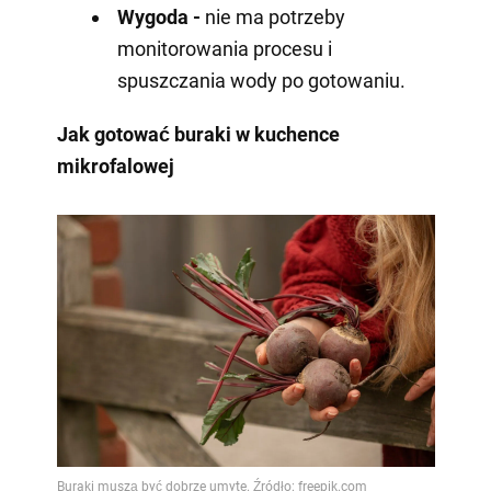
Wygoda -
nie ma potrzeby
monitorowania procesu i
spuszczania wody po gotowaniu.
Jak gotować buraki w kuchence
mikrofalowej