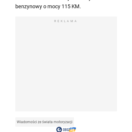
benzynowy o mocy 115 KM.
REKLAMA
Wiadomości ze świata motoryzacji