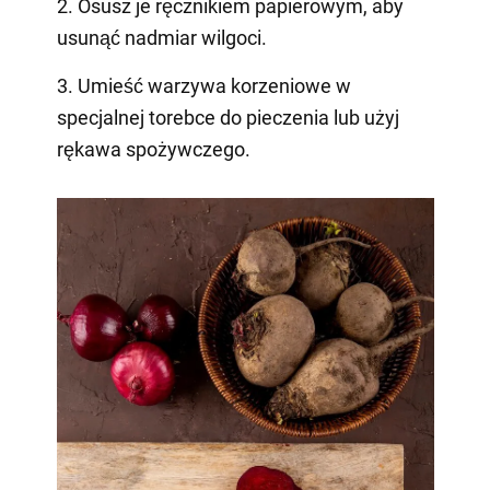
2. Osusz je ręcznikiem papierowym, aby
usunąć nadmiar wilgoci.
3. Umieść warzywa korzeniowe w
specjalnej torebce do pieczenia lub użyj
rękawa spożywczego.