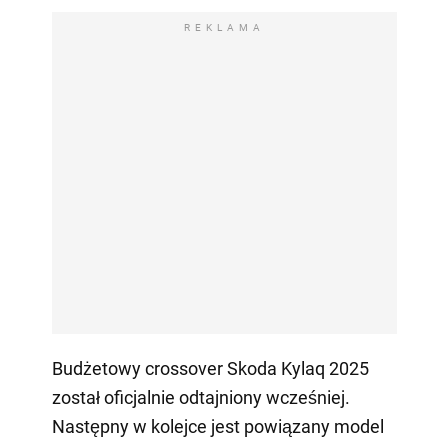
REKLAMA
Budżetowy crossover Skoda Kylaq 2025
został oficjalnie odtajniony wcześniej.
Następny w kolejce jest powiązany model