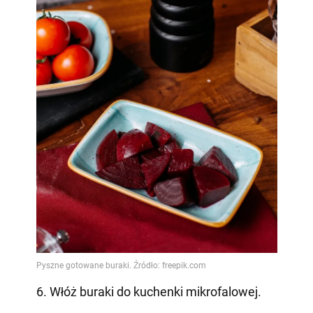
6. Włóż buraki do kuchenki mikrofalowej.