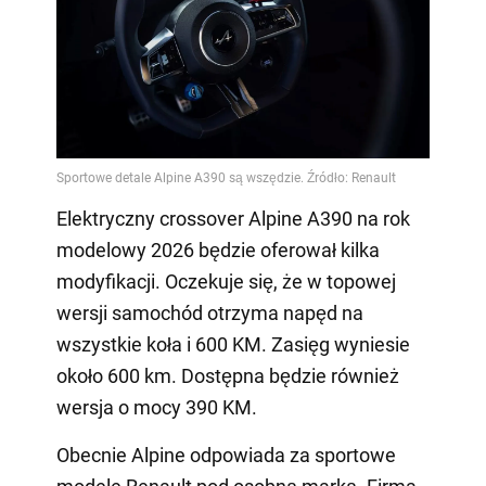
Elektryczny crossover Alpine A390 na rok
modelowy 2026 będzie oferował kilka
modyfikacji. Oczekuje się, że w topowej
wersji samochód otrzyma napęd na
wszystkie koła i 600 KM. Zasięg wyniesie
około 600 km. Dostępna będzie również
wersja o mocy 390 KM.
Obecnie Alpine odpowiada za sportowe