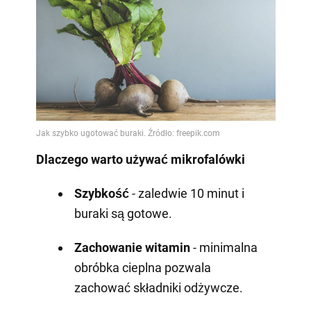
Dlaczego warto używać mikrofalówki
Szybkość
- zaledwie 10 minut i
buraki są gotowe.
Zachowanie witamin
- minimalna
obróbka cieplna pozwala
zachować składniki odżywcze.