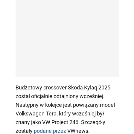
Budżetowy crossover Skoda Kylaq 2025
został oficjalnie odtajniony wcześniej.
Następny w kolejce jest powiązany model
Volkswagen Tera, który wcześniej był
znany jako VW Project 246. Szczegóły
zostały
podane przez
VWnews.