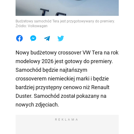
Budżetowy samochód Tera jest przygotowywany do premiery.
Źródło: Volkswagen
Nowy budżetowy crossover VW Tera na rok
modelowy 2026 jest gotowy do premiery.
Samochód będzie najtańszym
crossoverem niemieckiej marki i będzie
bardziej przystępny cenowo niż Renault
Duster. Samochód został pokazany na
nowych zdjęciach.
REKLAMA