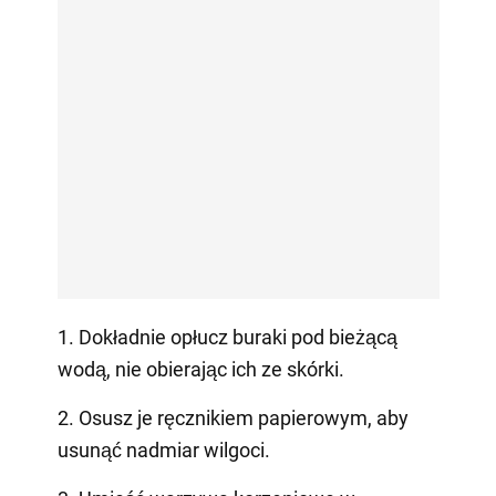
1. Dokładnie opłucz buraki pod bieżącą
wodą, nie obierając ich ze skórki.
2. Osusz je ręcznikiem papierowym, aby
usunąć nadmiar wilgoci.