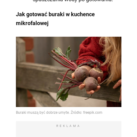
Jak gotować buraki w kuchence
mikrofalowej
REKLAMA