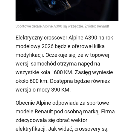
Elektryczny crossover Alpine A390 na rok
modelowy 2026 będzie oferował kilka
modyfikacji. Oczekuje się, że w topowej
wersji samochód otrzyma napęd na
wszystkie koła i 600 KM. Zasięg wyniesie
około 600 km. Dostępna będzie również
wersja o mocy 390 KM.
Obecnie Alpine odpowiada za sportowe
modele Renault pod osobną marką. Firma
zdecydowała się obrać wektor
elektryfikacji. Jak widać, crossovery są