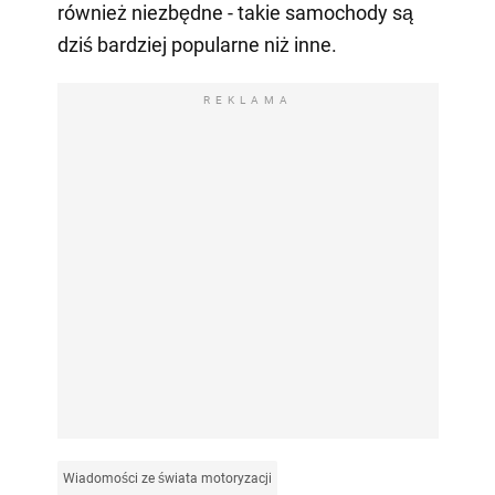
również niezbędne - takie samochody są
dziś bardziej popularne niż inne.
REKLAMA
Wiadomości ze świata motoryzacji