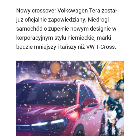
Nowy crossover Volkswagen Tera został
już oficjalnie zapowiedziany. Niedrogi
samochód o zupełnie nowym designie w
korporacyjnym stylu niemieckiej marki
będzie mniejszy i tańszy niż VW T-Cross.