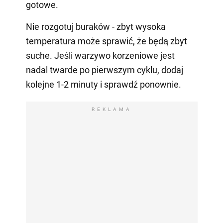
gotowe.
Nie rozgotuj buraków - zbyt wysoka
temperatura może sprawić, że będą zbyt
suche. Jeśli warzywo korzeniowe jest
nadal twarde po pierwszym cyklu, dodaj
kolejne 1-2 minuty i sprawdź ponownie.
REKLAMA