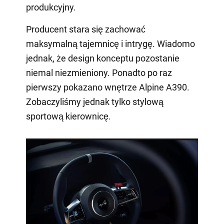
produkcyjny.
Producent stara się zachować
maksymalną tajemnicę i intrygę. Wiadomo
jednak, że design konceptu pozostanie
niemal niezmieniony. Ponadto po raz
pierwszy pokazano wnętrze Alpine A390.
Zobaczyliśmy jednak tylko stylową
sportową kierownicę.