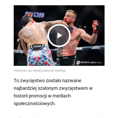
Play
Video
To zwycięstwo zostało nazwane
najbardziej szalonym zwycięstwem w
historii promocji w mediach
społecznościowych.