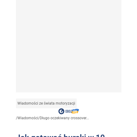
Wiadomości ze świata motoryzacji
/
Wiadomości
/
Długo oczekiwany crossover...