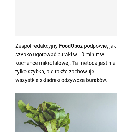
Zespół redakcyjny
FoodOboz
podpowie, jak
szybko ugotować buraki w 10 minut w
kuchence mikrofalowej. Ta metoda jest nie
tylko szybka, ale także zachowuje
wszystkie składniki odżywcze buraków.