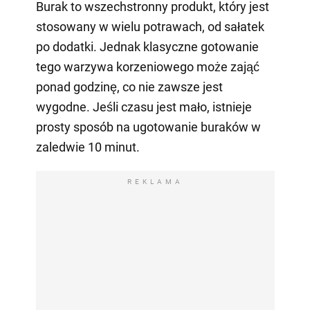
Burak to wszechstronny produkt, który jest
stosowany w wielu potrawach, od sałatek
po dodatki. Jednak klasyczne gotowanie
tego warzywa korzeniowego może zająć
ponad godzinę, co nie zawsze jest
wygodne. Jeśli czasu jest mało, istnieje
prosty sposób na ugotowanie buraków w
zaledwie 10 minut.
REKLAMA