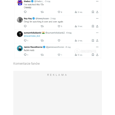
REKLAMA