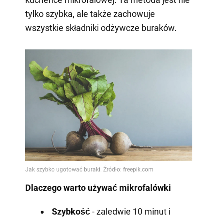
tylko szybka, ale także zachowuje
wszystkie składniki odżywcze buraków.
Dlaczego warto używać mikrofalówki
Szybkość
- zaledwie 10 minut i