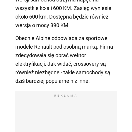
wszystkie koła i 600 KM. Zasięg wyniesie
około 600 km. Dostępna będzie również
wersja o mocy 390 KM.
Obecnie Alpine odpowiada za sportowe
modele Renault pod osobną marką. Firma
zdecydowała się obrać wektor
elektryfikacji. Jak widać, crossovery są
również niezbędne - takie samochody są
dziś bardziej popularne niż inne.
REKLAMA