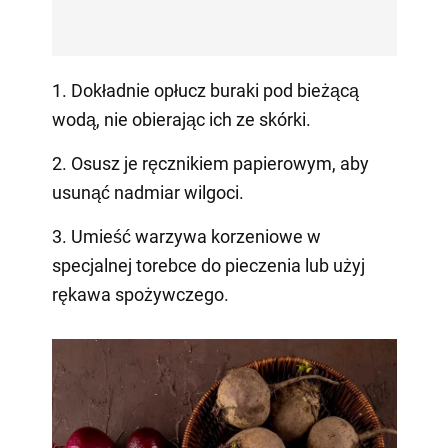
1. Dokładnie opłucz buraki pod bieżącą
wodą, nie obierając ich ze skórki.
2. Osusz je ręcznikiem papierowym, aby
usunąć nadmiar wilgoci.
3. Umieść warzywa korzeniowe w
specjalnej torebce do pieczenia lub użyj
rękawa spożywczego.