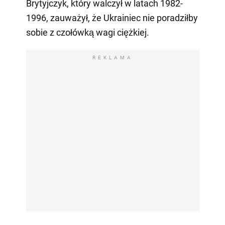
Brytyjczyk, który walczył w latach 1982-
1996, zauważył, że Ukrainiec nie poradziłby
sobie z czołówką wagi ciężkiej.
REKLAMA