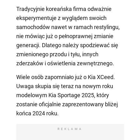
Tradycyjnie koreańska firma odważnie
eksperymentuje z wyglądem swoich
samochodów nawet w ramach restylingu,
nie mówiąc już o pełnoprawnej zmianie
generacji. Dlatego należy spodziewać się
zmienionego przodu i tyłu, innych
zderzaków i oświetlenia zewnętrznego.
Wiele osób zapomniało już o Kia XCeed.
Uwaga skupia się teraz na nowym roku
modelowym Kia Sportage 2025, który
zostanie oficjalnie zaprezentowany bliżej
końca 2024 roku.
REKLAMA