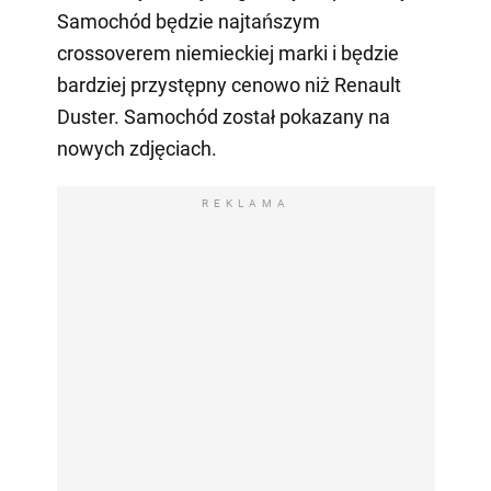
Samochód będzie najtańszym
crossoverem niemieckiej marki i będzie
bardziej przystępny cenowo niż Renault
Duster. Samochód został pokazany na
nowych zdjęciach.
REKLAMA