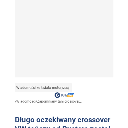
Wiadomości ze świata motoryzacji
/
Wiadomości
/
Zapomniany tani crossover...
Długo oczekiwany crossover