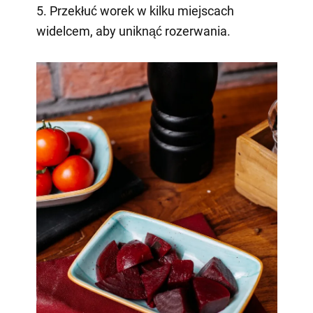
5. Przekłuć worek w kilku miejscach
widelcem, aby uniknąć rozerwania.