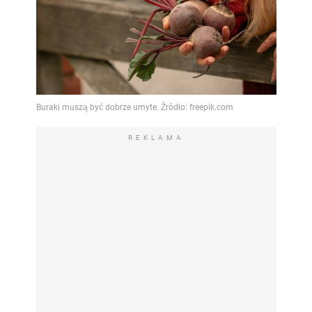
REKLAMA