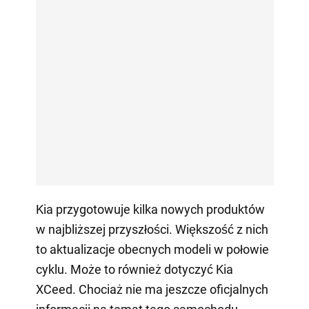
Kia przygotowuje kilka nowych produktów
w najbliższej przyszłości. Większość z nich
to aktualizacje obecnych modeli w połowie
cyklu. Może to również dotyczyć Kia
XCeed. Chociaż nie ma jeszcze oficjalnych