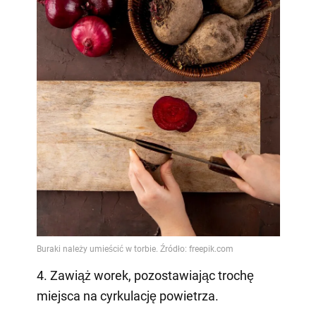
4. Zawiąż worek, pozostawiając trochę
miejsca na cyrkulację powietrza.