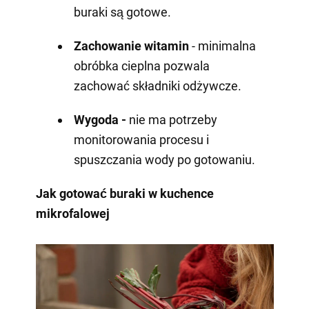
buraki są gotowe.
Zachowanie witamin
- minimalna
obróbka cieplna pozwala
zachować składniki odżywcze.
Wygoda -
nie ma potrzeby
monitorowania procesu i
spuszczania wody po gotowaniu.
Jak gotować buraki w kuchence
mikrofalowej