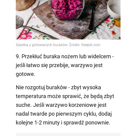
9. Przekłuć buraka nożem lub widelcem -
jeśli łatwo się przebije, warzywo jest
gotowe.
Nie rozgotuj buraków - zbyt wysoka
temperatura może sprawić, że będą zbyt
suche. Jeśli warzywo korzeniowe jest
nadal twarde po pierwszym cyklu, dodaj
kolejne 1-2 minuty i sprawdź ponownie.