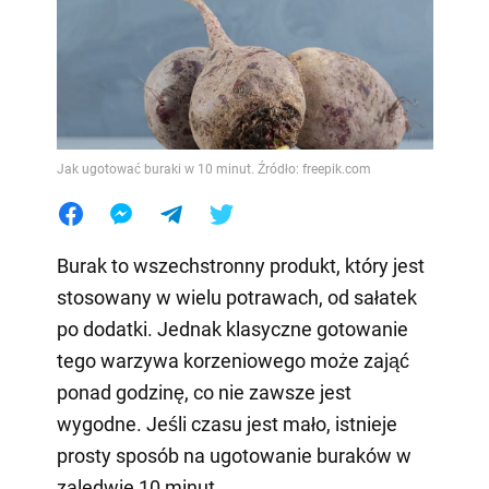
Jak ugotować buraki w 10 minut. Źródło: freepik.com
Burak to wszechstronny produkt, który jest
stosowany w wielu potrawach, od sałatek
po dodatki. Jednak klasyczne gotowanie
tego warzywa korzeniowego może zająć
ponad godzinę, co nie zawsze jest
wygodne. Jeśli czasu jest mało, istnieje
prosty sposób na ugotowanie buraków w
zaledwie 10 minut.