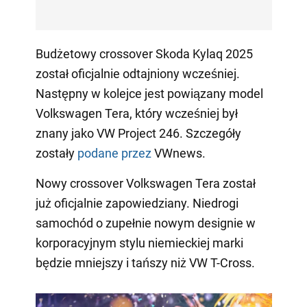
Budżetowy crossover Skoda Kylaq 2025
został oficjalnie odtajniony wcześniej.
Następny w kolejce jest powiązany model
Volkswagen Tera, który wcześniej był
znany jako VW Project 246. Szczegóły
zostały
podane przez
VWnews.
Nowy crossover Volkswagen Tera został
już oficjalnie zapowiedziany. Niedrogi
samochód o zupełnie nowym designie w
korporacyjnym stylu niemieckiej marki
będzie mniejszy i tańszy niż VW T-Cross.