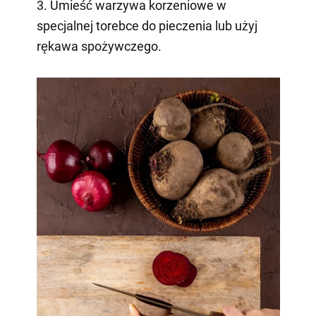
3. Umieść warzywa korzeniowe w
specjalnej torebce do pieczenia lub użyj
rękawa spożywczego.