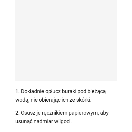
1. Dokładnie opłucz buraki pod bieżącą
wodą, nie obierając ich ze skórki.
2. Osusz je ręcznikiem papierowym, aby
usunąć nadmiar wilgoci.