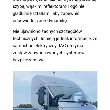
szybą, wąskimi reflektorami i ogólnie
gładkimi kształtami, aby zapewnić
odpowiednią aerodynamikę.
Nie ujawniono żadnych szczegółów
technicznych. Istnieją jednak informacje, że
samochód elektryczny JAC otrzyma
zestaw zaawansowanych systemów
bezpieczeństwa.