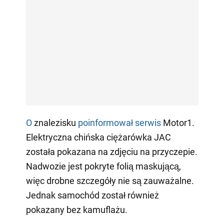
O
znalezisku
poinformował serwis
Motor1.
Elektryczna chińska ciężarówka JAC
została pokazana na zdjęciu na przyczepie.
Nadwozie jest pokryte folią maskującą,
więc drobne szczegóły nie są zauważalne.
Jednak samochód został również
pokazany bez kamuflażu.