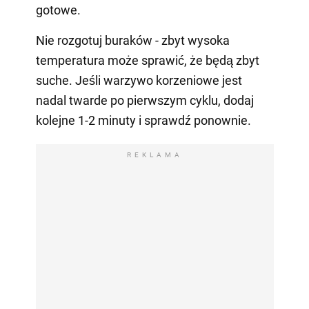
gotowe.
Nie rozgotuj buraków - zbyt wysoka
temperatura może sprawić, że będą zbyt
suche. Jeśli warzywo korzeniowe jest
nadal twarde po pierwszym cyklu, dodaj
kolejne 1-2 minuty i sprawdź ponownie.
REKLAMA