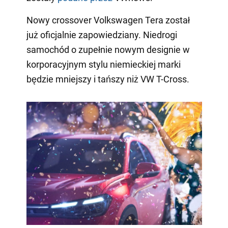
Nowy crossover Volkswagen Tera został
już oficjalnie zapowiedziany. Niedrogi
samochód o zupełnie nowym designie w
korporacyjnym stylu niemieckiej marki
będzie mniejszy i tańszy niż VW T-Cross.