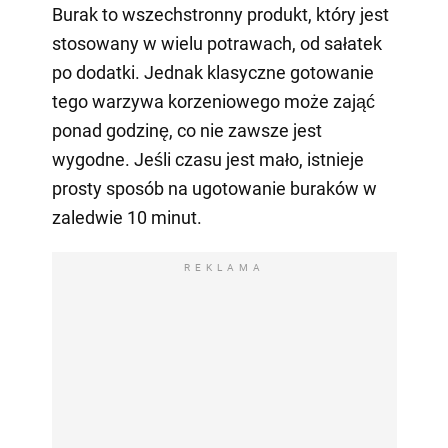
Burak to wszechstronny produkt, który jest
stosowany w wielu potrawach, od sałatek
po dodatki. Jednak klasyczne gotowanie
tego warzywa korzeniowego może zająć
ponad godzinę, co nie zawsze jest
wygodne. Jeśli czasu jest mało, istnieje
prosty sposób na ugotowanie buraków w
zaledwie 10 minut.
REKLAMA