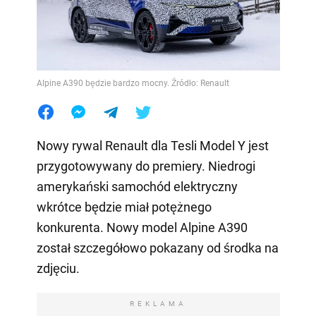
Alpine A390 będzie bardzo mocny. Źródło: Renault
Nowy rywal Renault dla Tesli Model Y jest
przygotowywany do premiery. Niedrogi
amerykański samochód elektryczny
wkrótce będzie miał potężnego
konkurenta. Nowy model Alpine A390
został szczegółowo pokazany od środka na
zdjęciu.
REKLAMA