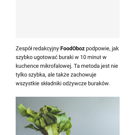
Zespół redakcyjny
FoodOboz
podpowie, jak
szybko ugotować buraki w 10 minut w
kuchence mikrofalowej. Ta metoda jest nie
tylko szybka, ale także zachowuje
wszystkie składniki odżywcze buraków.