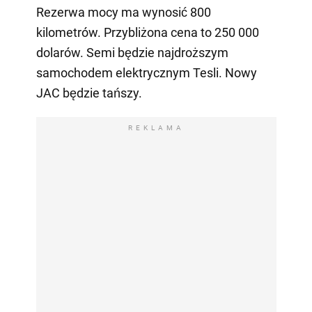
Rezerwa mocy ma wynosić 800
kilometrów. Przybliżona cena to 250 000
dolarów. Semi będzie najdroższym
samochodem elektrycznym Tesli. Nowy
JAC będzie tańszy.
REKLAMA