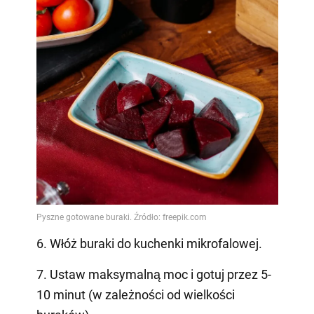
6. Włóż buraki do kuchenki mikrofalowej.
7. Ustaw maksymalną moc i gotuj przez 5-
10 minut (w zależności od wielkości