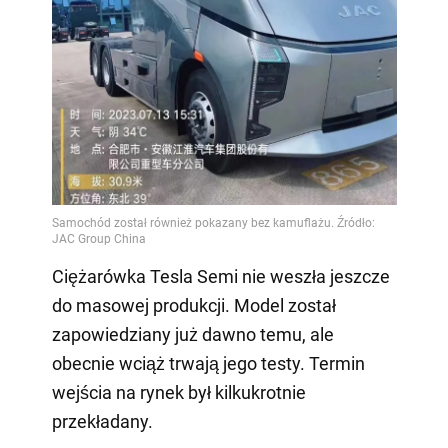
Ciężarówka Tesla Semi nie weszła jeszcze
do masowej produkcji. Model został
zapowiedziany już dawno temu, ale
obecnie wciąż trwają jego testy. Termin
wejścia na rynek był kilkukrotnie
przekładany.