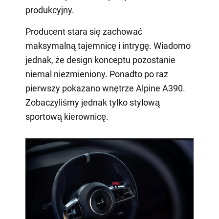
produkcyjny.
Producent stara się zachować
maksymalną tajemnicę i intrygę. Wiadomo
jednak, że design konceptu pozostanie
niemal niezmieniony. Ponadto po raz
pierwszy pokazano wnętrze Alpine A390.
Zobaczyliśmy jednak tylko stylową
sportową kierownicę.