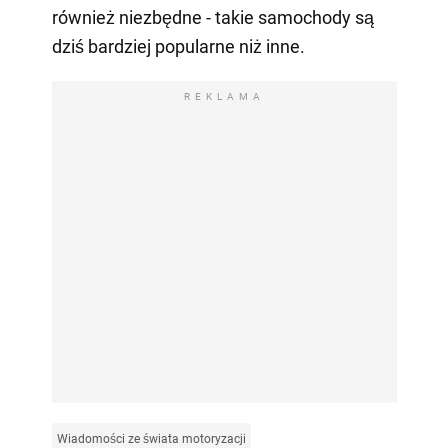
również niezbędne - takie samochody są
dziś bardziej popularne niż inne.
REKLAMA
Wiadomości ze świata motoryzacji