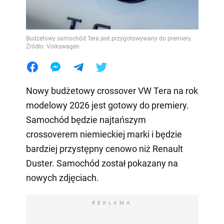
Budżetowy samochód Tera jest przygotowywany do premiery.
Źródło: Volkswagen
Nowy budżetowy crossover VW Tera na rok
modelowy 2026 jest gotowy do premiery.
Samochód będzie najtańszym
crossoverem niemieckiej marki i będzie
bardziej przystępny cenowo niż Renault
Duster. Samochód został pokazany na
nowych zdjęciach.
REKLAMA