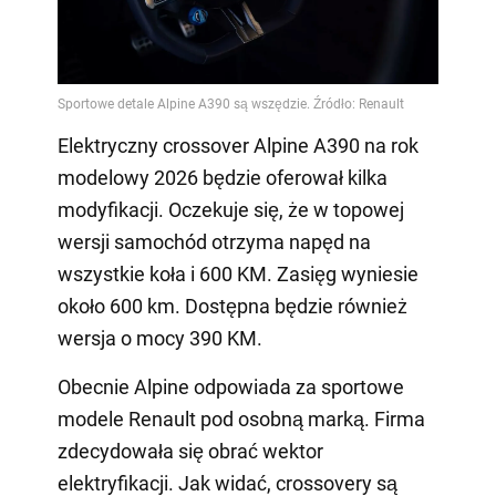
Elektryczny crossover Alpine A390 na rok
modelowy 2026 będzie oferował kilka
modyfikacji. Oczekuje się, że w topowej
wersji samochód otrzyma napęd na
wszystkie koła i 600 KM. Zasięg wyniesie
około 600 km. Dostępna będzie również
wersja o mocy 390 KM.
Obecnie Alpine odpowiada za sportowe
modele Renault pod osobną marką. Firma
zdecydowała się obrać wektor
elektryfikacji. Jak widać, crossovery są