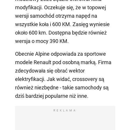
modyfikacji. Oczekuje się, że w topowej
wersji samochód otrzyma napęd na
wszystkie koła i 600 KM. Zasięg wyniesie
około 600 km. Dostępna będzie również
wersja o mocy 390 KM.
Obecnie Alpine odpowiada za sportowe
modele Renault pod osobną marką. Firma
zdecydowała się obrać wektor
elektryfikacji. Jak widać, crossovery są
również niezbędne - takie samochody są
dziś bardziej popularne niż inne.
REKLAMA