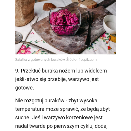
9. Przekłuć buraka nożem lub widelcem -
jeśli łatwo się przebije, warzywo jest
gotowe.
Nie rozgotuj buraków - zbyt wysoka
temperatura może sprawić, że będą zbyt
suche. Jeśli warzywo korzeniowe jest
nadal twarde po pierwszym cyklu, dodaj