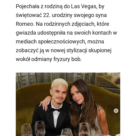
Pojechała z rodziną do Las Vegas, by
świętować 22. urodziny swojego syna
Romeo. Na rodzinnych zdjęciach, które
gwiazda udostępniła na swoich kontach w
mediach społecznościowych, można
zobaczyć ją w nowej stylizacji skupionej
wokół odmiany fryzury bob.