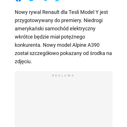
Nowy rywal Renault dla Tesli Model Y jest
przygotowywany do premiery. Niedrogi
amerykański samochód elektryczny
wkrótce będzie miał potężnego
konkurenta. Nowy model Alpine A390
został szczegółowo pokazany od środka na
zdjęciu.
REKLAMA