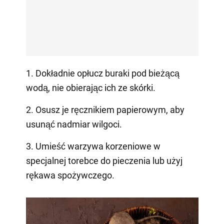
1. Dokładnie opłucz buraki pod bieżącą
wodą, nie obierając ich ze skórki.
2. Osusz je ręcznikiem papierowym, aby
usunąć nadmiar wilgoci.
3. Umieść warzywa korzeniowe w
specjalnej torebce do pieczenia lub użyj
rękawa spożywczego.