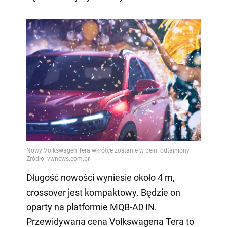
Długość nowości wyniesie około 4 m,
crossover jest kompaktowy. Będzie on
oparty na platformie MQB-A0 IN.
Przewidywana cena Volkswagena Tera to