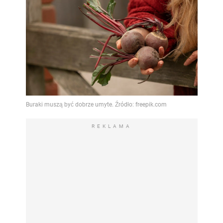
REKLAMA