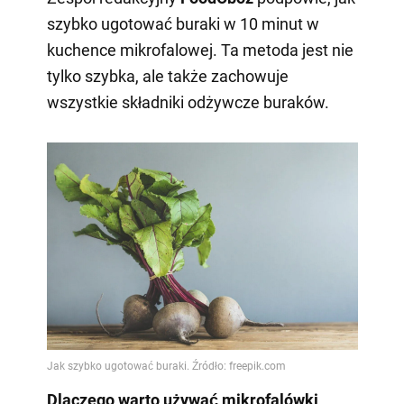
szybko ugotować buraki w 10 minut w
kuchence mikrofalowej. Ta metoda jest nie
tylko szybka, ale także zachowuje
wszystkie składniki odżywcze buraków.
Dlaczego warto używać mikrofalówki