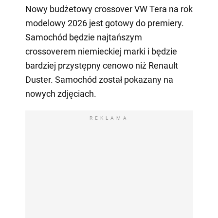
Nowy budżetowy crossover VW Tera na rok
modelowy 2026 jest gotowy do premiery.
Samochód będzie najtańszym
crossoverem niemieckiej marki i będzie
bardziej przystępny cenowo niż Renault
Duster. Samochód został pokazany na
nowych zdjęciach.
REKLAMA