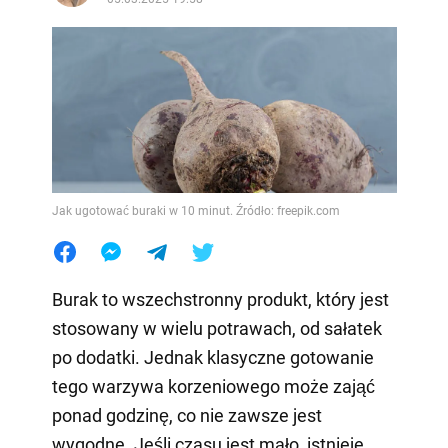
Jak ugotować buraki w 10 minut. Źródło: freepik.com
Burak to wszechstronny produkt, który jest
stosowany w wielu potrawach, od sałatek
po dodatki. Jednak klasyczne gotowanie
tego warzywa korzeniowego może zająć
ponad godzinę, co nie zawsze jest
wygodne. Jeśli czasu jest mało, istnieje