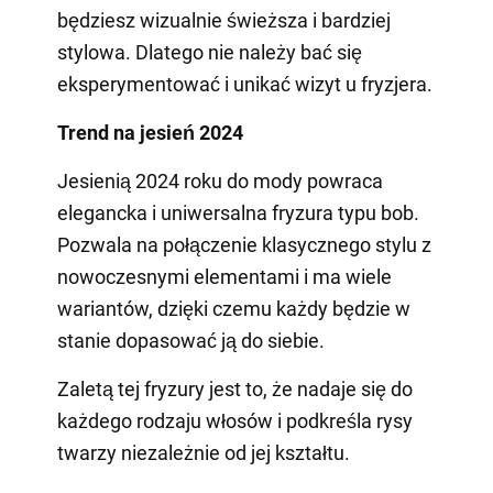
będziesz wizualnie świeższa i bardziej
stylowa. Dlatego nie należy bać się
eksperymentować i unikać wizyt u fryzjera.
Trend na jesień 2024
Jesienią 2024 roku do mody powraca
elegancka i uniwersalna fryzura typu bob.
Pozwala na połączenie klasycznego stylu z
nowoczesnymi elementami i ma wiele
wariantów, dzięki czemu każdy będzie w
stanie dopasować ją do siebie.
Zaletą tej fryzury jest to, że nadaje się do
każdego rodzaju włosów i podkreśla rysy
twarzy niezależnie od jej kształtu.