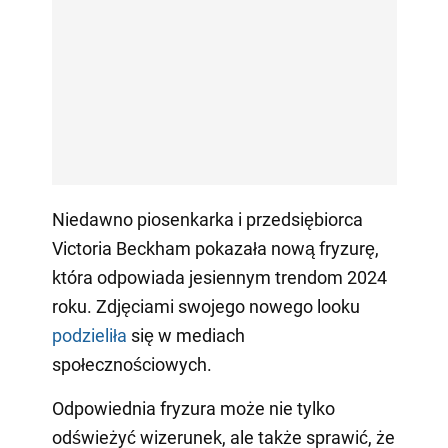
Niedawno piosenkarka i przedsiębiorca
Victoria Beckham pokazała nową fryzurę,
która odpowiada jesiennym trendom 2024
roku. Zdjęciami swojego nowego looku
podzieliła
się w mediach
społecznościowych.
Odpowiednia fryzura może nie tylko
odświeżyć wizerunek, ale także sprawić, że