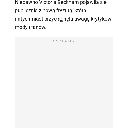
Niedawno Victoria Beckham pojawiła się
publicznie z nową fryzurą, która
natychmiast przyciągnęła uwagę krytyków
mody i fanów.
REKLAMA