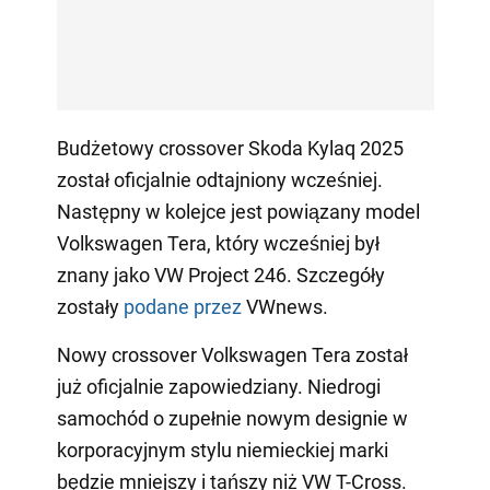
Budżetowy crossover Skoda Kylaq 2025
został oficjalnie odtajniony wcześniej.
Następny w kolejce jest powiązany model
Volkswagen Tera, który wcześniej był
znany jako VW Project 246. Szczegóły
zostały
podane przez
VWnews.
Nowy crossover Volkswagen Tera został
już oficjalnie zapowiedziany. Niedrogi
samochód o zupełnie nowym designie w
korporacyjnym stylu niemieckiej marki
będzie mniejszy i tańszy niż VW T-Cross.