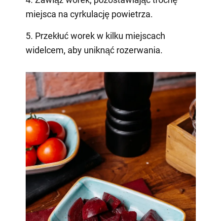
miejsca na cyrkulację powietrza.
5. Przekłuć worek w kilku miejscach
widelcem, aby uniknąć rozerwania.