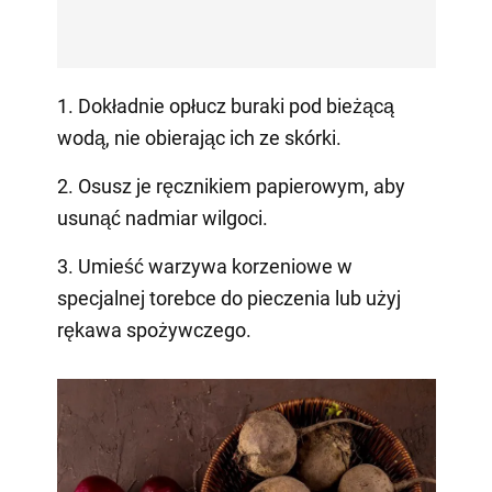
1. Dokładnie opłucz buraki pod bieżącą
wodą, nie obierając ich ze skórki.
2. Osusz je ręcznikiem papierowym, aby
usunąć nadmiar wilgoci.
3. Umieść warzywa korzeniowe w
specjalnej torebce do pieczenia lub użyj
rękawa spożywczego.