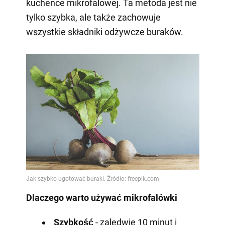
kuchence mikrofalowej. Ta metoda jest nie
tylko szybka, ale także zachowuje
wszystkie składniki odżywcze buraków.
Dlaczego warto używać mikrofalówki
Szybkość
- zaledwie 10 minut i