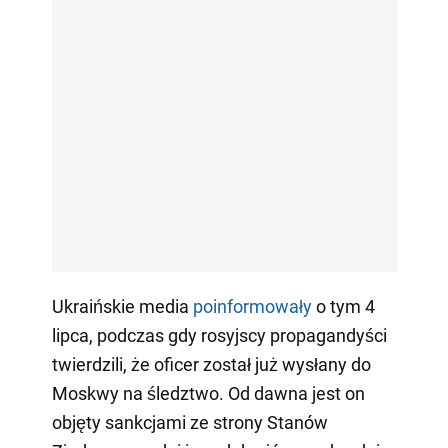
Ukraińskie media
poinformowały
o tym 4
lipca, podczas gdy rosyjscy propagandyści
twierdzili, że oficer został już wysłany do
Moskwy na śledztwo. Od dawna jest on
objęty sankcjami ze strony Stanów