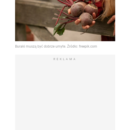
REKLAMA