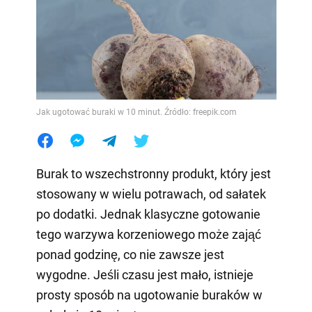
Jak ugotować buraki w 10 minut. Źródło: freepik.com
Burak to wszechstronny produkt, który jest
stosowany w wielu potrawach, od sałatek
po dodatki. Jednak klasyczne gotowanie
tego warzywa korzeniowego może zająć
ponad godzinę, co nie zawsze jest
wygodne. Jeśli czasu jest mało, istnieje
prosty sposób na ugotowanie buraków w