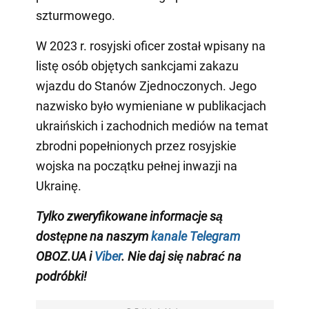
szturmowego.
W 2023 r. rosyjski oficer został wpisany na
listę osób objętych sankcjami zakazu
wjazdu do Stanów Zjednoczonych. Jego
nazwisko było wymieniane w publikacjach
ukraińskich i zachodnich mediów na temat
zbrodni popełnionych przez rosyjskie
wojska na początku pełnej inwazji na
Ukrainę.
Tylko zweryfikowane informacje są
dostępne na naszym
kanale Telegram
OBOZ.UA i
Viber
. Nie daj się nabrać na
podróbki!