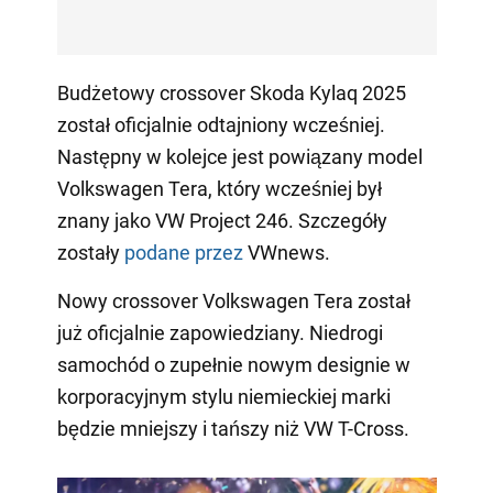
Budżetowy crossover Skoda Kylaq 2025
został oficjalnie odtajniony wcześniej.
Następny w kolejce jest powiązany model
Volkswagen Tera, który wcześniej był
znany jako VW Project 246. Szczegóły
zostały
podane przez
VWnews.
Nowy crossover Volkswagen Tera został
już oficjalnie zapowiedziany. Niedrogi
samochód o zupełnie nowym designie w
korporacyjnym stylu niemieckiej marki
będzie mniejszy i tańszy niż VW T-Cross.