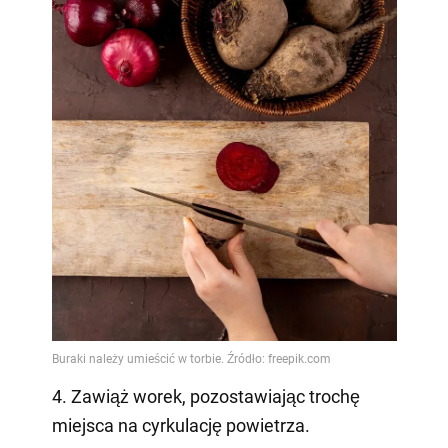
4. Zawiąż worek, pozostawiając trochę
miejsca na cyrkulację powietrza.