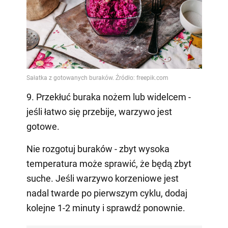
9. Przekłuć buraka nożem lub widelcem -
jeśli łatwo się przebije, warzywo jest
gotowe.
Nie rozgotuj buraków - zbyt wysoka
temperatura może sprawić, że będą zbyt
suche. Jeśli warzywo korzeniowe jest
nadal twarde po pierwszym cyklu, dodaj
kolejne 1-2 minuty i sprawdź ponownie.