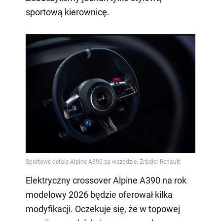
sportową kierownicę.
Elektryczny crossover Alpine A390 na rok
modelowy 2026 będzie oferował kilka
modyfikacji. Oczekuje się, że w topowej