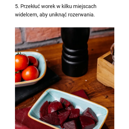
5. Przekłuć worek w kilku miejscach
widelcem, aby uniknąć rozerwania.