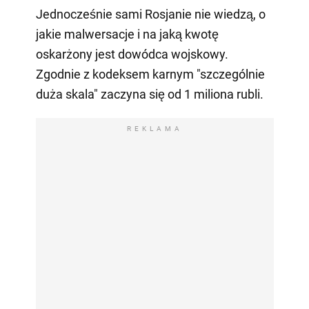
Jednocześnie sami Rosjanie nie wiedzą, o
jakie malwersacje i na jaką kwotę
oskarżony jest dowódca wojskowy.
Zgodnie z kodeksem karnym "szczególnie
duża skala" zaczyna się od 1 miliona rubli.
REKLAMA