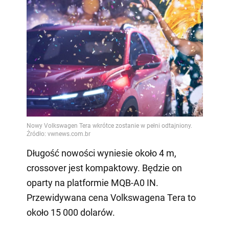
Długość nowości wyniesie około 4 m,
crossover jest kompaktowy. Będzie on
oparty na platformie MQB-A0 IN.
Przewidywana cena Volkswagena Tera to
około 15 000 dolarów.