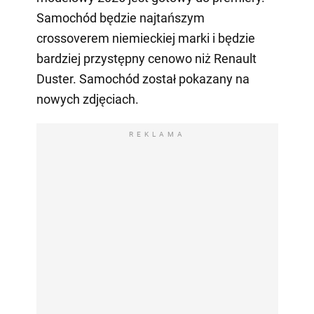
Samochód będzie najtańszym
crossoverem niemieckiej marki i będzie
bardziej przystępny cenowo niż Renault
Duster. Samochód został pokazany na
nowych zdjęciach.
REKLAMA