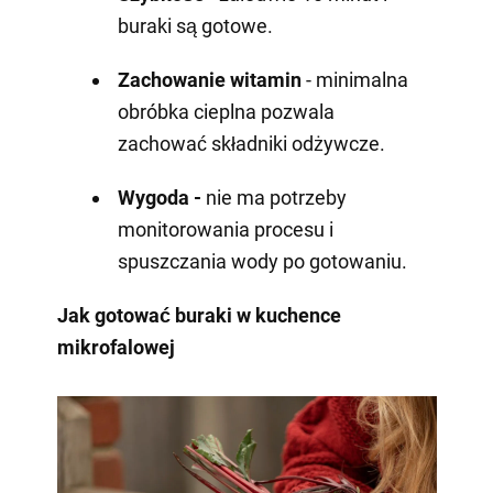
buraki są gotowe.
Zachowanie witamin
- minimalna
obróbka cieplna pozwala
zachować składniki odżywcze.
Wygoda -
nie ma potrzeby
monitorowania procesu i
spuszczania wody po gotowaniu.
Jak gotować buraki w kuchence
mikrofalowej