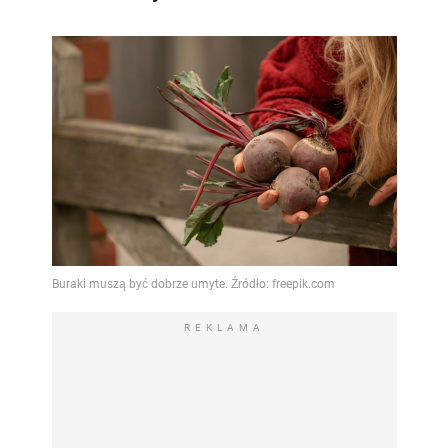
REKLAMA