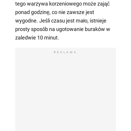
tego warzywa korzeniowego może zająć
ponad godzinę, co nie zawsze jest
wygodne. Jeśli czasu jest mało, istnieje
prosty sposób na ugotowanie buraków w
zaledwie 10 minut.
REKLAMA