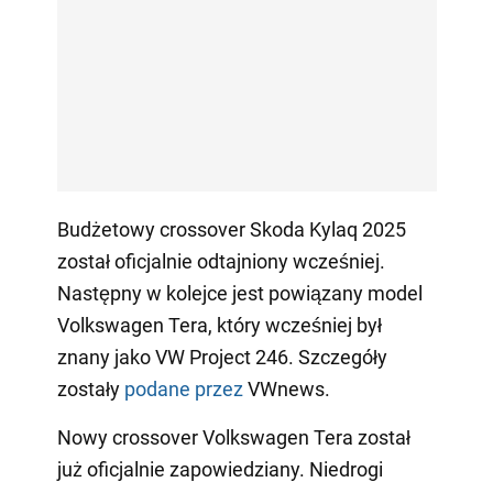
Budżetowy crossover Skoda Kylaq 2025
został oficjalnie odtajniony wcześniej.
Następny w kolejce jest powiązany model
Volkswagen Tera, który wcześniej był
znany jako VW Project 246. Szczegóły
zostały
podane przez
VWnews.
Nowy crossover Volkswagen Tera został
już oficjalnie zapowiedziany. Niedrogi