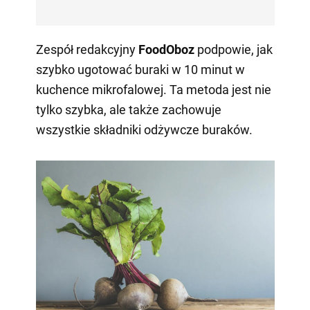
Zespół redakcyjny
FoodOboz
podpowie, jak
szybko ugotować buraki w 10 minut w
kuchence mikrofalowej. Ta metoda jest nie
tylko szybka, ale także zachowuje
wszystkie składniki odżywcze buraków.