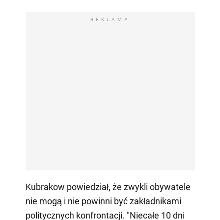
REKLAMA
Kubrakow powiedział, że zwykli obywatele
nie mogą i nie powinni być zakładnikami
politycznych konfrontacji. "Niecałe 10 dni