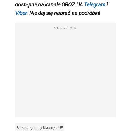
dostępne na kanale OBOZ.UA
Telegram
i
Viber
. Nie daj się nabrać na podróbki!
REKLAMA
Blokada granicy Ukrainy z UE