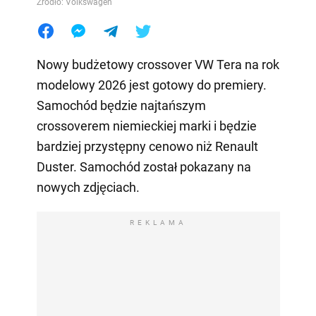
Źródło: Volkswagen
Nowy budżetowy crossover VW Tera na rok
modelowy 2026 jest gotowy do premiery.
Samochód będzie najtańszym
crossoverem niemieckiej marki i będzie
bardziej przystępny cenowo niż Renault
Duster. Samochód został pokazany na
nowych zdjęciach.
REKLAMA