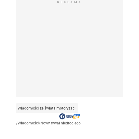
REKLAMA
Wiadomości ze świata motoryzacji
/
Wiadomości
/
Nowy rywal niedrogiego...