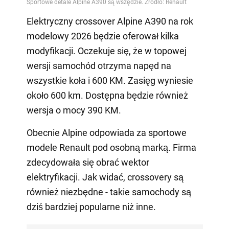
Elektryczny crossover Alpine A390 na rok
modelowy 2026 będzie oferował kilka
modyfikacji. Oczekuje się, że w topowej
wersji samochód otrzyma napęd na
wszystkie koła i 600 KM. Zasięg wyniesie
około 600 km. Dostępna będzie również
wersja o mocy 390 KM.
Obecnie Alpine odpowiada za sportowe
modele Renault pod osobną marką. Firma
zdecydowała się obrać wektor
elektryfikacji. Jak widać, crossovery są
również niezbędne - takie samochody są
dziś bardziej popularne niż inne.