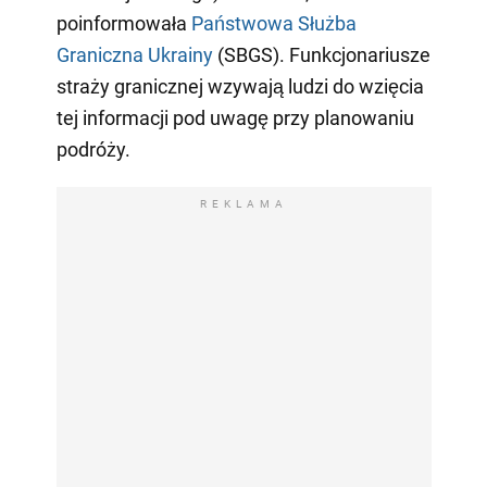
poinformowała
Państwowa Służba
Graniczna Ukrainy
(SBGS). Funkcjonariusze
straży granicznej wzywają ludzi do wzięcia
tej informacji pod uwagę przy planowaniu
podróży.
REKLAMA