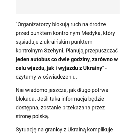
"Organizatorzy blokują ruch na drodze
przed punktem kontrolnym Medyka, który
sąsiaduje z ukraińskim punktem
kontrolnym Szehyni. Planują przepuszczać
jeden autobus co dwie godziny, zarówno w
celu wjazdu, jak i wyjazdu z Ukrainy
" -
czytamy w oświadczeniu.
Nie wiadomo jeszcze, jak długo potrwa
blokada. Jeśli taka informacja będzie
dostępna, zostanie przekazana przez
stronę polską.
Sytuację na granicy z Ukrainą komplikuje