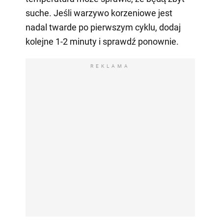
suche. Jeśli warzywo korzeniowe jest
nadal twarde po pierwszym cyklu, dodaj
kolejne 1-2 minuty i sprawdź ponownie.
REKLAMA