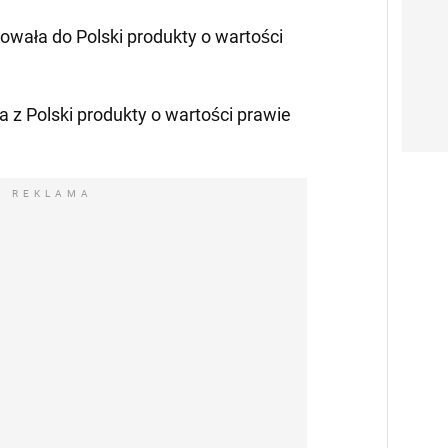
owała do Polski produkty o wartości
 z Polski produkty o wartości prawie
REKLAMA