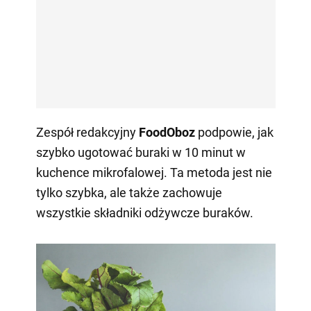
Zespół redakcyjny
FoodOboz
podpowie, jak
szybko ugotować buraki w 10 minut w
kuchence mikrofalowej. Ta metoda jest nie
tylko szybka, ale także zachowuje
wszystkie składniki odżywcze buraków.