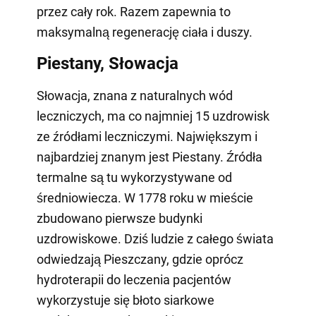
przez cały rok. Razem zapewnia to
maksymalną regenerację ciała i duszy.
Piestany, Słowacja
Słowacja, znana z naturalnych wód
leczniczych, ma co najmniej 15 uzdrowisk
ze źródłami leczniczymi. Największym i
najbardziej znanym jest Piestany. Źródła
termalne są tu wykorzystywane od
średniowiecza. W 1778 roku w mieście
zbudowano pierwsze budynki
uzdrowiskowe. Dziś ludzie z całego świata
odwiedzają Pieszczany, gdzie oprócz
hydroterapii do leczenia pacjentów
wykorzystuje się błoto siarkowe