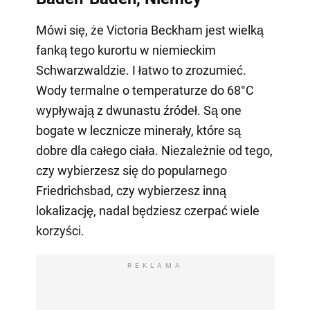
Mówi się, że Victoria Beckham jest wielką
fanką tego kurortu w niemieckim
Schwarzwaldzie. I łatwo to zrozumieć.
Wody termalne o temperaturze do 68°C
wypływają z dwunastu źródeł. Są one
bogate w lecznicze minerały, które są
dobre dla całego ciała. Niezależnie od tego,
czy wybierzesz się do popularnego
Friedrichsbad, czy wybierzesz inną
lokalizację, nadal będziesz czerpać wiele
korzyści.
REKLAMA