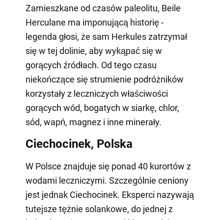
Zamieszkane od czasów paleolitu, Beile
Herculane ma imponującą historię -
legenda głosi, że sam Herkules zatrzymał
się w tej dolinie, aby wykąpać się w
gorących źródłach. Od tego czasu
niekończące się strumienie podróżników
korzystały z leczniczych właściwości
gorących wód, bogatych w siarkę, chlor,
sód, wapń, magnez i inne minerały.
Ciechocinek, Polska
W Polsce znajduje się ponad 40 kurortów z
wodami leczniczymi. Szczególnie ceniony
jest jednak Ciechocinek. Eksperci nazywają
tutejsze tężnie solankowe, do jednej z