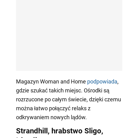
Magazyn Woman and Home
podpowiada
,
gdzie szukać takich miejsc. Ośrodki są
rozrzucone po całym świecie, dzięki czemu
można łatwo połączyć relaks z
odkrywaniem nowych lądów.
Strandhill, hrabstwo Sligo,