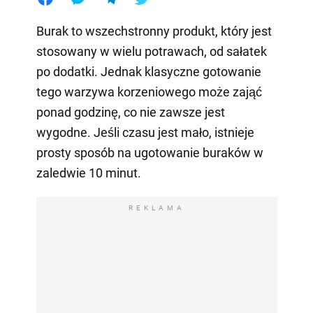
Burak to wszechstronny produkt, który jest
stosowany w wielu potrawach, od sałatek
po dodatki. Jednak klasyczne gotowanie
tego warzywa korzeniowego może zająć
ponad godzinę, co nie zawsze jest
wygodne. Jeśli czasu jest mało, istnieje
prosty sposób na ugotowanie buraków w
zaledwie 10 minut.
REKLAMA