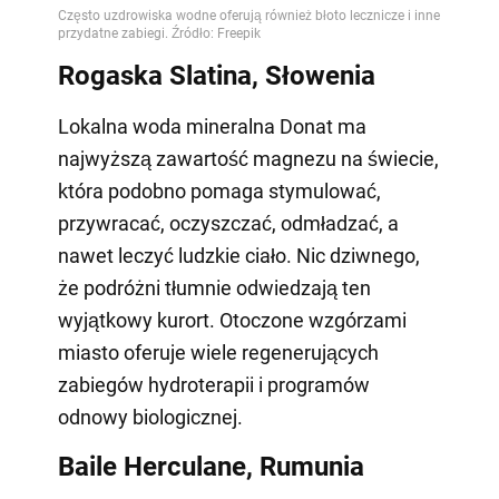
Rogaska Slatina, Słowenia
Lokalna woda mineralna Donat ma
najwyższą zawartość magnezu na świecie,
która podobno pomaga stymulować,
przywracać, oczyszczać, odmładzać, a
nawet leczyć ludzkie ciało. Nic dziwnego,
że podróżni tłumnie odwiedzają ten
wyjątkowy kurort. Otoczone wzgórzami
miasto oferuje wiele regenerujących
zabiegów hydroterapii i programów
odnowy biologicznej.
Baile Herculane, Rumunia