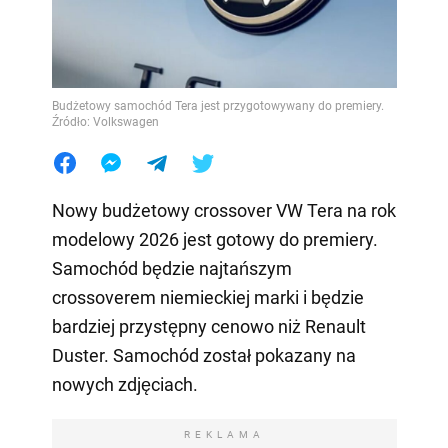
Budżetowy samochód Tera jest przygotowywany do premiery.
Źródło: Volkswagen
Nowy budżetowy crossover VW Tera na rok
modelowy 2026 jest gotowy do premiery.
Samochód będzie najtańszym
crossoverem niemieckiej marki i będzie
bardziej przystępny cenowo niż Renault
Duster. Samochód został pokazany na
nowych zdjęciach.
REKLAMA