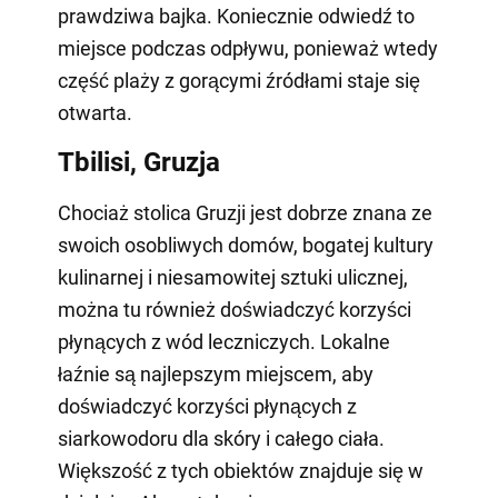
prawdziwa bajka. Koniecznie odwiedź to
miejsce podczas odpływu, ponieważ wtedy
część plaży z gorącymi źródłami staje się
otwarta.
Tbilisi, Gruzja
Chociaż stolica Gruzji jest dobrze znana ze
swoich osobliwych domów, bogatej kultury
kulinarnej i niesamowitej sztuki ulicznej,
można tu również doświadczyć korzyści
płynących z wód leczniczych. Lokalne
łaźnie są najlepszym miejscem, aby
doświadczyć korzyści płynących z
siarkowodoru dla skóry i całego ciała.
Większość z tych obiektów znajduje się w