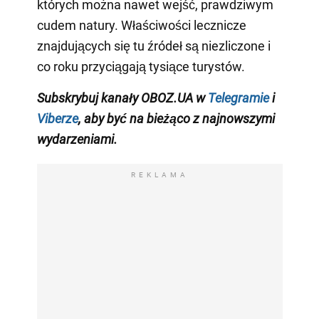
których można nawet wejść, prawdziwym
cudem natury. Właściwości lecznicze
znajdujących się tu źródeł są niezliczone i
co roku przyciągają tysiące turystów.
Subskrybuj kanały OBOZ.UA w
Telegramie
i
Viberze
, aby być na bieżąco z najnowszymi
wydarzeniami.
REKLAMA