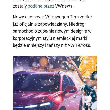
zostały
podane przez
VWnews.
Nowy crossover Volkswagen Tera został
już oficjalnie zapowiedziany. Niedrogi
samochód o zupełnie nowym designie w
korporacyjnym stylu niemieckiej marki
będzie mniejszy i tańszy niż VW T-Cross.