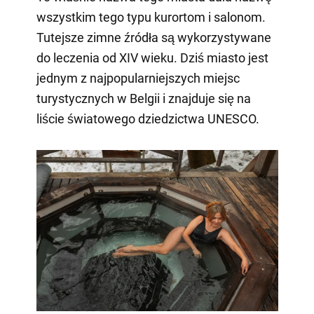
wszystkim tego typu kurortom i salonom.
Tutejsze zimne źródła są wykorzystywane
do leczenia od XIV wieku. Dziś miasto jest
jednym z najpopularniejszych miejsc
turystycznych w Belgii i znajduje się na
liście światowego dziedzictwa UNESCO.