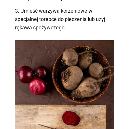
3. Umieść warzywa korzeniowe w
specjalnej torebce do pieczenia lub użyj
rękawa spożywczego.