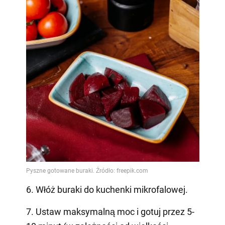
6. Włóż buraki do kuchenki mikrofalowej.
7. Ustaw maksymalną moc i gotuj przez 5-