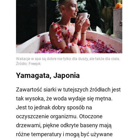
Yamagata, Japonia
Zawartość siarki w tutejszych źródłach jest
tak wysoka, że woda wydaje się mętna.
Jest to jednak dobry sposób na
oczyszczenie organizmu. Otoczone
drzewami, piękne odkryte baseny mają
różne temperatury i mogą być używane