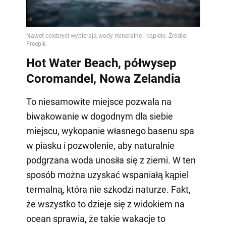
Video
Hot Water Beach, półwysep
Coromandel, Nowa Zelandia
To niesamowite miejsce pozwala na
biwakowanie w dogodnym dla siebie
miejscu, wykopanie własnego basenu spa
w piasku i pozwolenie, aby naturalnie
podgrzana woda unosiła się z ziemi. W ten
sposób można uzyskać wspaniałą kąpiel
termalną, która nie szkodzi naturze. Fakt,
że wszystko to dzieje się z widokiem na
ocean sprawia, że takie wakacje to