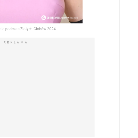
REKLAMA