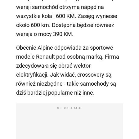
wersji samochód otrzyma napęd na
wszystkie koła i 600 KM. Zasięg wyniesie
około 600 km. Dostępna będzie również
wersja o mocy 390 KM.
Obecnie Alpine odpowiada za sportowe
modele Renault pod osobną marką. Firma
zdecydowała się obrać wektor
elektryfikacji. Jak widać, crossovery są
również niezbędne - takie samochody są
dziś bardziej popularne niż inne.
REKLAMA