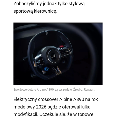
Zobaczyliśmy jednak tylko stylową
sportową kierownicę.
Elektryczny crossover Alpine A390 na rok
modelowy 2026 będzie oferował kilka
modyfikacji. Oczekuje się, że w topowej