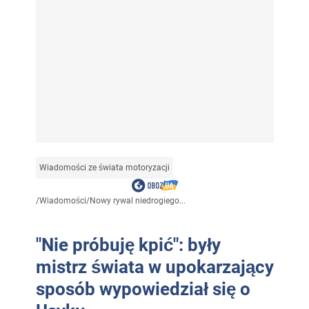
Wiadomości ze świata motoryzacji
/
Wiadomości
/
Nowy rywal niedrogiego...
"Nie próbuję kpić": były
mistrz świata w upokarzający
sposób wypowiedział się o