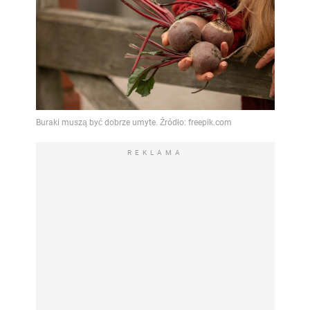
REKLAMA