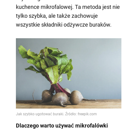
kuchence mikrofalowej. Ta metoda jest nie
tylko szybka, ale także zachowuje
wszystkie składniki odżywcze buraków.
Dlaczego warto używać mikrofalówki