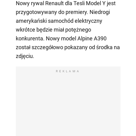
Nowy rywal Renault dla Tesli Model Y jest
przygotowywany do premiery. Niedrogi
amerykański samochód elektryczny
wkrótce będzie miał potężnego
konkurenta. Nowy model Alpine A390
został szczegółowo pokazany od środka na
zdjęciu.
REKLAMA