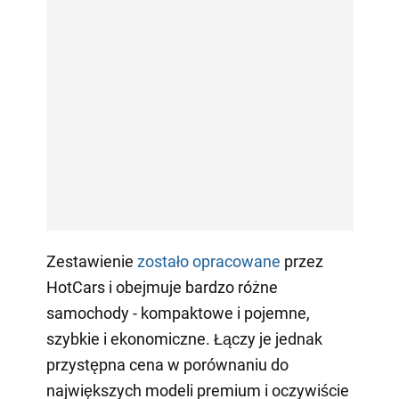
Zestawienie
zostało opracowane
przez
HotCars i obejmuje bardzo różne
samochody - kompaktowe i pojemne,
szybkie i ekonomiczne. Łączy je jednak
przystępna cena w porównaniu do
największych modeli premium i oczywiście