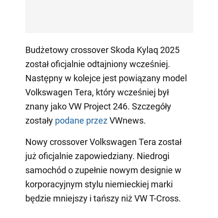
Budżetowy crossover Skoda Kylaq 2025
został oficjalnie odtajniony wcześniej.
Następny w kolejce jest powiązany model
Volkswagen Tera, który wcześniej był
znany jako VW Project 246. Szczegóły
zostały
podane przez
VWnews.
Nowy crossover Volkswagen Tera został
już oficjalnie zapowiedziany. Niedrogi
samochód o zupełnie nowym designie w
korporacyjnym stylu niemieckiej marki
będzie mniejszy i tańszy niż VW T-Cross.