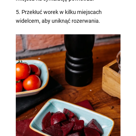
5. Przekłuć worek w kilku miejscach
widelcem, aby uniknąć rozerwania.