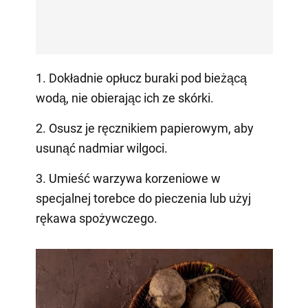
1. Dokładnie opłucz buraki pod bieżącą
wodą, nie obierając ich ze skórki.
2. Osusz je ręcznikiem papierowym, aby
usunąć nadmiar wilgoci.
3. Umieść warzywa korzeniowe w
specjalnej torebce do pieczenia lub użyj
rękawa spożywczego.