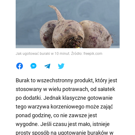
Jak ugotować buraki w 10 minut. Źródło: freepik.com
Burak to wszechstronny produkt, który jest
stosowany w wielu potrawach, od sałatek
po dodatki. Jednak klasyczne gotowanie
tego warzywa korzeniowego może zająć
ponad godzinę, co nie zawsze jest
wygodne. Jeśli czasu jest mało, istnieje
prosty sposób na ugotowanie buraków w