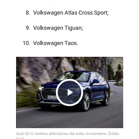
Volkswagen Atlas Cross Sport;
Volkswagen Tiguan;
Volkswagen Taos.
Play
Video