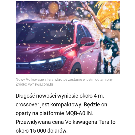
Długość nowości wyniesie około 4 m,
crossover jest kompaktowy. Będzie on
oparty na platformie MQB-A0 IN.
Przewidywana cena Volkswagena Tera to
około 15 000 dolarów.