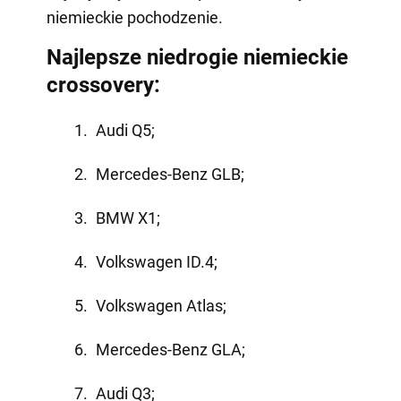
niemieckie pochodzenie.
Najlepsze niedrogie niemieckie
crossovery:
Audi Q5;
Mercedes-Benz GLB;
BMW X1;
Volkswagen ID.4;
Volkswagen Atlas;
Mercedes-Benz GLA;
Audi Q3;