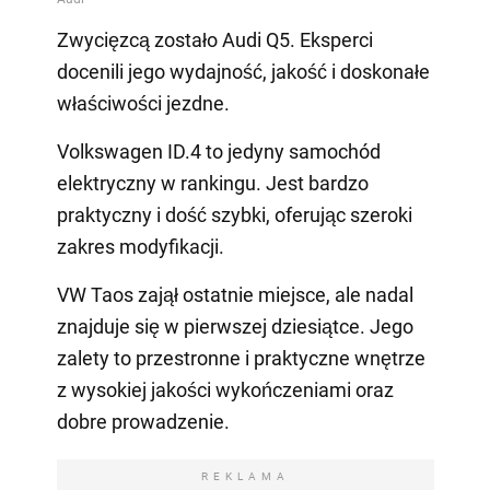
Zwycięzcą zostało Audi Q5. Eksperci
docenili jego wydajność, jakość i doskonałe
właściwości jezdne.
Volkswagen ID.4 to jedyny samochód
elektryczny w rankingu. Jest bardzo
praktyczny i dość szybki, oferując szeroki
zakres modyfikacji.
VW Taos zajął ostatnie miejsce, ale nadal
znajduje się w pierwszej dziesiątce. Jego
zalety to przestronne i praktyczne wnętrze
z wysokiej jakości wykończeniami oraz
dobre prowadzenie.
REKLAMA