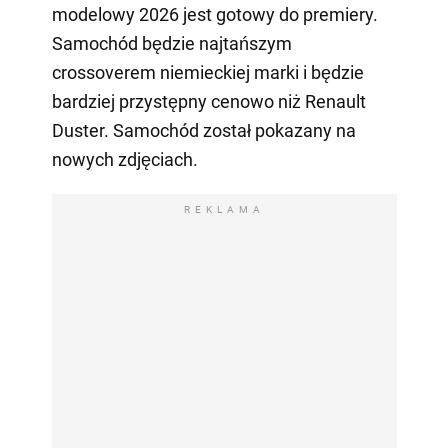
modelowy 2026 jest gotowy do premiery.
Samochód będzie najtańszym
crossoverem niemieckiej marki i będzie
bardziej przystępny cenowo niż Renault
Duster. Samochód został pokazany na
nowych zdjęciach.
REKLAMA